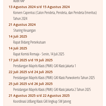
Audit KAP
13 Agustus 2024 s/d 15 Agustus 2024
Konven Capentus (Calon Pendeta, Pendeta, dan Pendeta Emeritus)
Tahun 2024
21 Agustus 2024
Sharing Keuangan
14 Juli 2025
Rapat Bidang Persekutuan
14 Juli 2025
Rapat Komisi Remaja - Senin, 14 Juli 2025
17 Juli 2025 s/d 19 Juli 2025
Persdiangan Majelis Klasis (PMK) GKI Klasis Jakarta 1
22 Juli 2025 s/d 24 Juli 2025
Persidangan Majelis Klasis (PMK) GKI Klasis Purwokerto Tahun 2025
25 Juli 2025 s/d 26 Juli 2025
Persidangan Majelis Klasis (PMK) GKI Klasis Jakarta 2 Tahun 2025
21 Agustus 2025 s/d 22 Agustus 2025
Koordinasi LitBang Klasis GKI lingkup SW Jateng