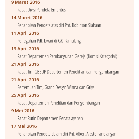
9 Maret 2016
Rapat Divisi Pendeta Emeritus
14 Maret 2016
Penahbisan Pendeta atas diri Pnt. Robinson Siahaan
11 April 2016
Peneguhan Pdt. Iswari di GKI Pamulang
13 April 2016
Rapat Departemen Pembangunan Gereja (Komisi Kategorial)
21 April 2016
Rapat Tim GBSUP Departemen Penelitian dan Pengembangan
21 April 2016
Pertemuan Tim, Grand Design Wisma dan Griya
25 April 2016
Rapat Departemen Penelitian dan Pengembangan
9 Mei 2016
Rapat Rutin Departemen Penatalayanan
17 Mei 2016
Penahbisan Pendeta dalam diri Pnt. Albert Aresto Pandiangan