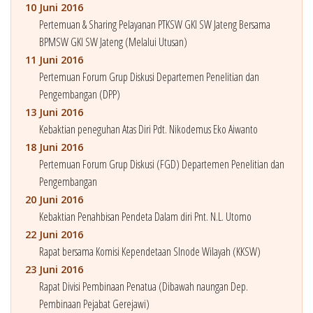
10 Juni 2016
Pertemuan & Sharing Pelayanan PTKSW GKI SW Jateng Bersama
BPMSW GKI SW Jateng (Melalui Utusan)
11 Juni 2016
Pertemuan Forum Grup Diskusi Departemen Penelitian dan
Pengembangan (DPP)
13 Juni 2016
Kebaktian peneguhan Atas Diri Pdt. Nikodemus Eko Aiwanto
18 Juni 2016
Pertemuan Forum Grup Diskusi (FGD) Departemen Penelitian dan
Pengembangan
20 Juni 2016
Kebaktian Penahbisan Pendeta Dalam diri Pnt. N.L. Utomo
22 Juni 2016
Rapat bersama Komisi Kependetaan SInode Wilayah (KKSW)
23 Juni 2016
Rapat Divisi Pembinaan Penatua (Dibawah naungan Dep.
Pembinaan Pejabat Gerejawi)