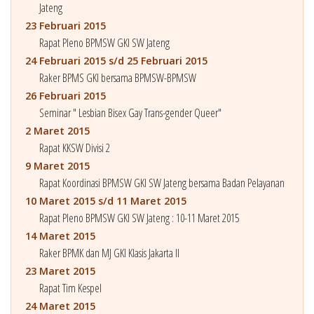
Jateng
23 Februari 2015
Rapat Pleno BPMSW GKI SW Jateng
24 Februari 2015 s/d 25 Februari 2015
Raker BPMS GKI bersama BPMSW-BPMSW
26 Februari 2015
Seminar " Lesbian Bisex Gay Trans-gender Queer"
2 Maret 2015
Rapat KKSW Divisi 2
9 Maret 2015
Rapat Koordinasi BPMSW GKI SW Jateng bersama Badan Pelayanan
10 Maret 2015 s/d 11 Maret 2015
Rapat Pleno BPMSW GKI SW Jateng : 10-11 Maret 2015
14 Maret 2015
Raker BPMK dan MJ GKI Klasis Jakarta II
23 Maret 2015
Rapat Tim Kespel
24 Maret 2015