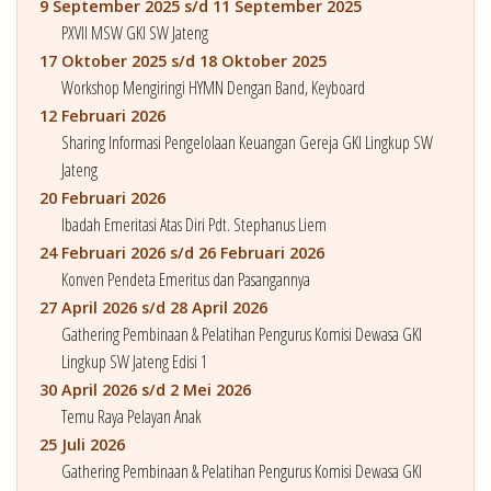
9 September 2025 s/d 11 September 2025
PXVII MSW GKI SW Jateng
17 Oktober 2025 s/d 18 Oktober 2025
Workshop Mengiringi HYMN Dengan Band, Keyboard
12 Februari 2026
Sharing Informasi Pengelolaan Keuangan Gereja GKI Lingkup SW
Jateng
20 Februari 2026
Ibadah Emeritasi Atas Diri Pdt. Stephanus Liem
24 Februari 2026 s/d 26 Februari 2026
Konven Pendeta Emeritus dan Pasangannya
27 April 2026 s/d 28 April 2026
Gathering Pembinaan & Pelatihan Pengurus Komisi Dewasa GKI
Lingkup SW Jateng Edisi 1
30 April 2026 s/d 2 Mei 2026
Temu Raya Pelayan Anak
25 Juli 2026
Gathering Pembinaan & Pelatihan Pengurus Komisi Dewasa GKI