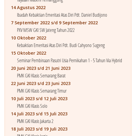
14 Agustus 2022
Ibadah Kebaktian Emeritasi Atas Diri Pdt. Daniel Budijono
7 September 2022 s/d 9 September 2022
PXV MSW GKI SW Jateng Tahun 2022
10 Oktober 2022
Kebaktian Emeritasi Atas Diri Pdt. Budi Cahyono Sugeng
15 Oktober 2022
Seminar Pembinaan Pasutri Usia Pernikahan 1 - 5 Tahun Via Hybrid
20 Juni 2023 s/d 21 Juni 2023
PMK GKI Klasis Semarang Barat
22 Juni 2023 s/d 23 Juni 2023
PMK GKI Klasis Semarang Timur
10 Juli 2023 s/d 12 Juli 2023
PMK GKI Klasis Solo
14 Juli 2023 s/d 15 Juli 2023
PMK GKI Klasis Jakarta 2
18 Juli 2023 s/d 19 Juli 2023