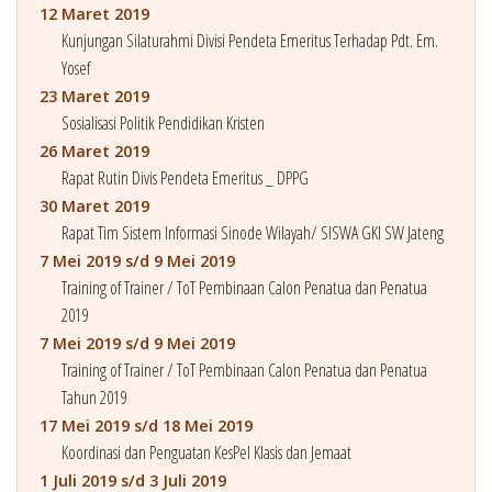
12 Maret 2019
Kunjungan Silaturahmi Divisi Pendeta Emeritus Terhadap Pdt. Em.
Yosef
23 Maret 2019
Sosialisasi Politik Pendidikan Kristen
26 Maret 2019
Rapat Rutin Divis Pendeta Emeritus _ DPPG
30 Maret 2019
Rapat Tim Sistem Informasi Sinode Wilayah/ SISWA GKI SW Jateng
7 Mei 2019 s/d 9 Mei 2019
Training of Trainer / ToT Pembinaan Calon Penatua dan Penatua
2019
7 Mei 2019 s/d 9 Mei 2019
Training of Trainer / ToT Pembinaan Calon Penatua dan Penatua
Tahun 2019
17 Mei 2019 s/d 18 Mei 2019
Koordinasi dan Penguatan KesPel Klasis dan Jemaat
1 Juli 2019 s/d 3 Juli 2019