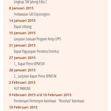
Lingkup SW Jateng Edisi 2
8 Januari 2015
Perlawatan GKI Diponegoro
14 Januari 2015
Rapat Litbang
15 Januari 2015
Lanjutan Evaluasi Program Kerja LPPS
21 Januari 2015
Rapat Paguyupan Pendeta Emiritus
27 Januari 2015
1_ Rapat Pleno BPMSW
28 Januari 2015
2_ Lanjutan Rapat Pleno BPMSW
2 Februari 2015
HUT YAKKUM
9 Februari 2015 s/d 10 Februari 2015
Pembinaan Pemimpin Katekisasi : "Revolusi" Katekisasi
10 Februari 2015