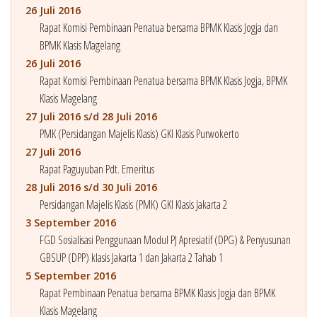
26 Juli 2016
Rapat Komisi Pembinaan Penatua bersama BPMK Klasis Jogja dan
BPMK Klasis Magelang
26 Juli 2016
Rapat Komisi Pembinaan Penatua bersama BPMK Klasis Jogja, BPMK
Klasis Magelang
27 Juli 2016 s/d 28 Juli 2016
PMK (Persidangan Majelis Klasis) GKI Klasis Purwokerto
27 Juli 2016
Rapat Paguyuban Pdt. Emeritus
28 Juli 2016 s/d 30 Juli 2016
Persidangan Majelis Klasis (PMK) GKI Klasis Jakarta 2
3 September 2016
FGD Sosialisasi Penggunaan Modul PJ Apresiatif (DPG) & Penyusunan
GBSUP (DPP) klasis Jakarta 1 dan Jakarta 2 Tahab 1
5 September 2016
Rapat Pembinaan Penatua bersama BPMK Klasis Jogja dan BPMK
Klasis Magelang