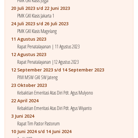
PMK GKI Klasis Jogja
20 Juli 2023 s/d 22 Juni 2023
PMK GKI Klasis Jakarta 1
24 Juli 2023 s/d 26 Juli 2023
PMK GKI Klasis Magelang
11 Agustus 2023
Rapat Penatalayanan | 11 Agustus 2023
12 Agustus 2023
Rapat Penatalayanan |12 Agustus 2023
12 September 2023 s/d 14 September 2023
PXVI MSW GKI SW Jateng
23 Oktober 2023
Kebaktian Emeritasi Atas Diri Pdt. Agus Mulyono
22 April 2024
Kebaktian Emeritasi Atas Diri Pdt. Agus Wiyanto
3 Juni 2024
Rapat Tim Pastor Pastorum
10 Juni 2024 s/d 14 Juni 2024