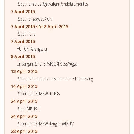
Rapat Pengurus Paguyuban Pendeta Emeritus
7 April 2015
Rapat Pengawas LK GKI
7 April 2015 s/d 8 April 2015
Rapat Pleno
7 April 2015
HUT GKI Karangsaru
8 April 2015
Undangan Raker BPMK GKI Klasis Yogya
13 April 2015
Penahbisan Pendeta atas diri Pnt. Lie Thien Siang
14 April 2015
Pertemuan BPMSW di LP3S
24 April 2015
Rapat MPL PGI
24 April 2015
Pertemuan BPMSW dengan YAKKUM
28 April 2015