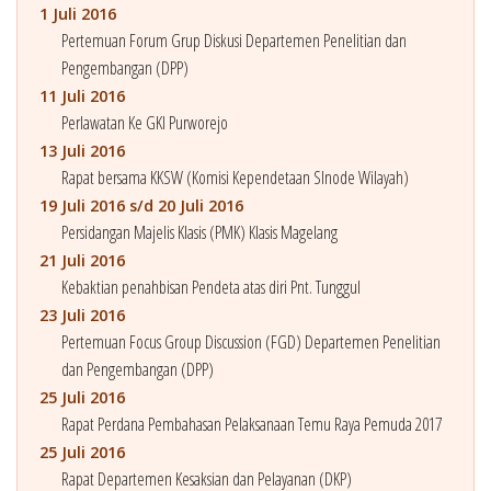
1 Juli 2016
Pertemuan Forum Grup Diskusi Departemen Penelitian dan
Pengembangan (DPP)
11 Juli 2016
Perlawatan Ke GKI Purworejo
13 Juli 2016
Rapat bersama KKSW (Komisi Kependetaan SInode Wilayah)
19 Juli 2016 s/d 20 Juli 2016
Persidangan Majelis Klasis (PMK) Klasis Magelang
21 Juli 2016
Kebaktian penahbisan Pendeta atas diri Pnt. Tunggul
23 Juli 2016
Pertemuan Focus Group Discussion (FGD) Departemen Penelitian
dan Pengembangan (DPP)
25 Juli 2016
Rapat Perdana Pembahasan Pelaksanaan Temu Raya Pemuda 2017
25 Juli 2016
Rapat Departemen Kesaksian dan Pelayanan (DKP)