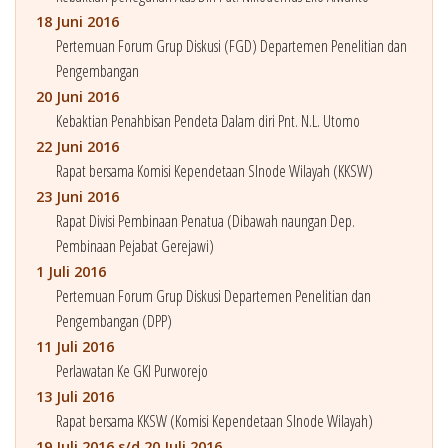
18 Juni 2016
Pertemuan Forum Grup Diskusi (FGD) Departemen Penelitian dan
Pengembangan
20 Juni 2016
Kebaktian Penahbisan Pendeta Dalam diri Pnt. N.L. Utomo
22 Juni 2016
Rapat bersama Komisi Kependetaan SInode Wilayah (KKSW)
23 Juni 2016
Rapat Divisi Pembinaan Penatua (Dibawah naungan Dep.
Pembinaan Pejabat Gerejawi)
1 Juli 2016
Pertemuan Forum Grup Diskusi Departemen Penelitian dan
Pengembangan (DPP)
11 Juli 2016
Perlawatan Ke GKI Purworejo
13 Juli 2016
Rapat bersama KKSW (Komisi Kependetaan SInode Wilayah)
19 Juli 2016 s/d 20 Juli 2016