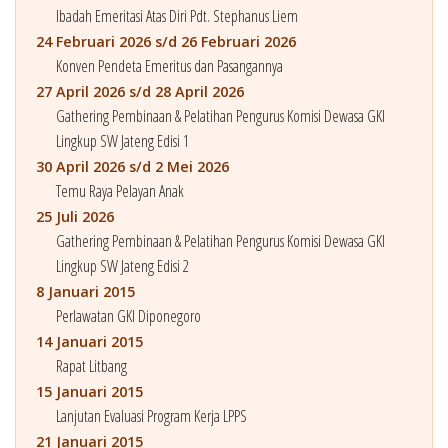
Ibadah Emeritasi Atas Diri Pdt. Stephanus Liem
24 Februari 2026 s/d 26 Februari 2026
Konven Pendeta Emeritus dan Pasangannya
27 April 2026 s/d 28 April 2026
Gathering Pembinaan & Pelatihan Pengurus Komisi Dewasa GKI
Lingkup SW Jateng Edisi 1
30 April 2026 s/d 2 Mei 2026
Temu Raya Pelayan Anak
25 Juli 2026
Gathering Pembinaan & Pelatihan Pengurus Komisi Dewasa GKI
Lingkup SW Jateng Edisi 2
8 Januari 2015
Perlawatan GKI Diponegoro
14 Januari 2015
Rapat Litbang
15 Januari 2015
Lanjutan Evaluasi Program Kerja LPPS
21 Januari 2015