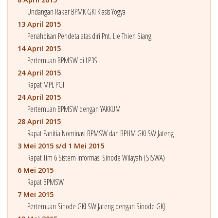
Undangan Raker BPMK GKI Klasis Yogya
13 April 2015
Penahbisan Pendeta atas diri Pnt. Lie Thien Siang
14 April 2015
Pertemuan BPMSW di LP3S
24 April 2015
Rapat MPL PGI
24 April 2015
Pertemuan BPMSW dengan YAKKUM
28 April 2015
Rapat Panitia Nominasi BPMSW dan BPHM GKI SW Jateng
3 Mei 2015 s/d 1 Mei 2015
Rapat Tim 6 Sistem Informasi Sinode Wilayah (SISWA)
6 Mei 2015
Rapat BPMSW
7 Mei 2015
Pertemuan Sinode GKI SW Jateng dengan Sinode GKJ