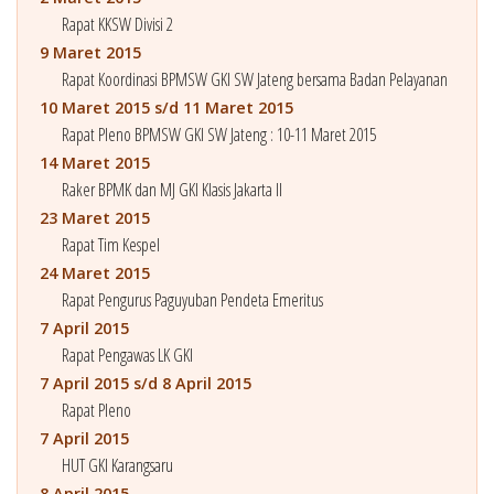
Rapat KKSW Divisi 2
9 Maret 2015
Rapat Koordinasi BPMSW GKI SW Jateng bersama Badan Pelayanan
10 Maret 2015 s/d 11 Maret 2015
Rapat Pleno BPMSW GKI SW Jateng : 10-11 Maret 2015
14 Maret 2015
Raker BPMK dan MJ GKI Klasis Jakarta II
23 Maret 2015
Rapat Tim Kespel
24 Maret 2015
Rapat Pengurus Paguyuban Pendeta Emeritus
7 April 2015
Rapat Pengawas LK GKI
7 April 2015 s/d 8 April 2015
Rapat Pleno
7 April 2015
HUT GKI Karangsaru
8 April 2015