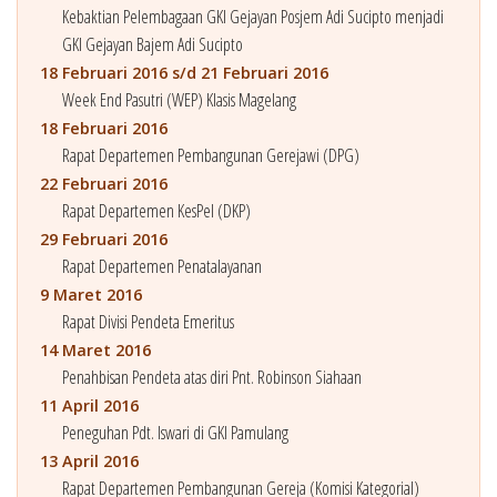
Kebaktian Pelembagaan GKI Gejayan Posjem Adi Sucipto menjadi
GKI Gejayan Bajem Adi Sucipto
18 Februari 2016 s/d 21 Februari 2016
Week End Pasutri (WEP) Klasis Magelang
18 Februari 2016
Rapat Departemen Pembangunan Gerejawi (DPG)
22 Februari 2016
Rapat Departemen KesPel (DKP)
29 Februari 2016
Rapat Departemen Penatalayanan
9 Maret 2016
Rapat Divisi Pendeta Emeritus
14 Maret 2016
Penahbisan Pendeta atas diri Pnt. Robinson Siahaan
11 April 2016
Peneguhan Pdt. Iswari di GKI Pamulang
13 April 2016
Rapat Departemen Pembangunan Gereja (Komisi Kategorial)