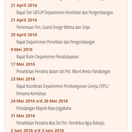
21 April 2016
Rapat Tim GBSUP Departemen Penelitian dan Pengembangan
21 April 2016
Pertemuan Tim, Grand Design Wisma dan Griya
25 April 2016
Rapat Departemen Penelitian dan Pengembangan
9 Mei 2016
Rapat Rutin Departemen Penatalayanan
17 Mei 2016
Penahbisan Pendeta dalam diri Pnt. Albert Aresto Pandiangan
23 Mei 2016
Rapat Koordinasi Departemen Pembangunan Gereja (DPG)
Bersama Komisinya
24 Mei 2016 s/d 26 Mei 2016
Persidangan Majelis Klasis Jogjakarta
31 Mei 2016
Penahbisan Pendeta Atas Diri Pnt. Hendrikus Agus Raharjo
2 Juni 2016 s/d 3 Juni 2016