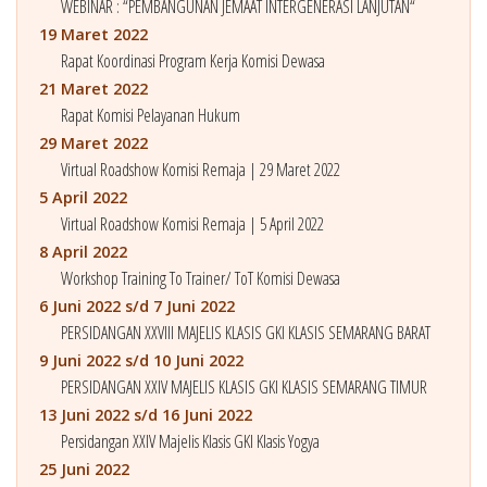
WEBINAR : “PEMBANGUNAN JEMAAT INTERGENERASI LANJUTAN“
19 Maret 2022
Rapat Koordinasi Program Kerja Komisi Dewasa
21 Maret 2022
Rapat Komisi Pelayanan Hukum
29 Maret 2022
Virtual Roadshow Komisi Remaja | 29 Maret 2022
5 April 2022
Virtual Roadshow Komisi Remaja | 5 April 2022
8 April 2022
Workshop Training To Trainer/ ToT Komisi Dewasa
6 Juni 2022 s/d 7 Juni 2022
PERSIDANGAN XXVIII MAJELIS KLASIS GKI KLASIS SEMARANG BARAT
9 Juni 2022 s/d 10 Juni 2022
PERSIDANGAN XXIV MAJELIS KLASIS GKI KLASIS SEMARANG TIMUR
13 Juni 2022 s/d 16 Juni 2022
Persidangan XXIV Majelis Klasis GKI Klasis Yogya
25 Juni 2022