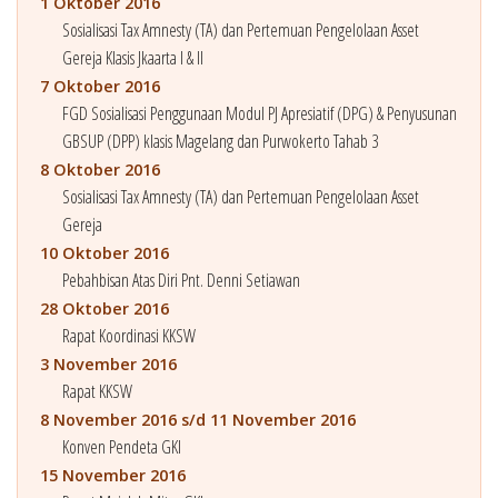
1 Oktober 2016
Sosialisasi Tax Amnesty (TA) dan Pertemuan Pengelolaan Asset
Gereja Klasis Jkaarta I & II
7 Oktober 2016
FGD Sosialisasi Penggunaan Modul PJ Apresiatif (DPG) & Penyusunan
GBSUP (DPP) klasis Magelang dan Purwokerto Tahab 3
8 Oktober 2016
Sosialisasi Tax Amnesty (TA) dan Pertemuan Pengelolaan Asset
Gereja
10 Oktober 2016
Pebahbisan Atas Diri Pnt. Denni Setiawan
28 Oktober 2016
Rapat Koordinasi KKSW
3 November 2016
Rapat KKSW
8 November 2016 s/d 11 November 2016
Konven Pendeta GKI
15 November 2016