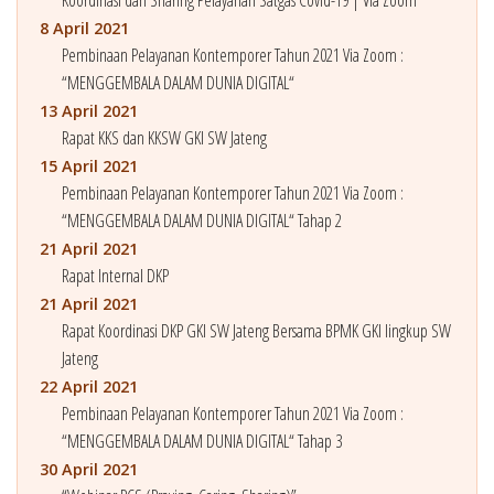
8 April 2021
Pembinaan Pelayanan Kontemporer Tahun 2021 Via Zoom :
“MENGGEMBALA DALAM DUNIA DIGITAL“
13 April 2021
Rapat KKS dan KKSW GKI SW Jateng
15 April 2021
Pembinaan Pelayanan Kontemporer Tahun 2021 Via Zoom :
“MENGGEMBALA DALAM DUNIA DIGITAL“ Tahap 2
21 April 2021
Rapat Internal DKP
21 April 2021
Rapat Koordinasi DKP GKI SW Jateng Bersama BPMK GKI lingkup SW
Jateng
22 April 2021
Pembinaan Pelayanan Kontemporer Tahun 2021 Via Zoom :
“MENGGEMBALA DALAM DUNIA DIGITAL“ Tahap 3
30 April 2021