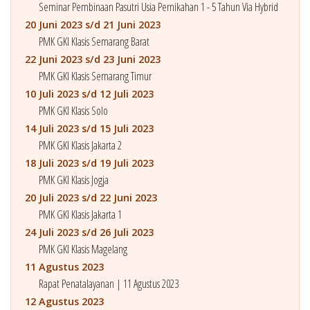
Seminar Pembinaan Pasutri Usia Pernikahan 1 - 5 Tahun Via Hybrid
20 Juni 2023 s/d 21 Juni 2023
PMK GKI Klasis Semarang Barat
22 Juni 2023 s/d 23 Juni 2023
PMK GKI Klasis Semarang Timur
10 Juli 2023 s/d 12 Juli 2023
PMK GKI Klasis Solo
14 Juli 2023 s/d 15 Juli 2023
PMK GKI Klasis Jakarta 2
18 Juli 2023 s/d 19 Juli 2023
PMK GKI Klasis Jogja
20 Juli 2023 s/d 22 Juni 2023
PMK GKI Klasis Jakarta 1
24 Juli 2023 s/d 26 Juli 2023
PMK GKI Klasis Magelang
11 Agustus 2023
Rapat Penatalayanan | 11 Agustus 2023
12 Agustus 2023