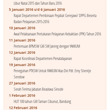
Libur Natal 2015 dan Tahun Baru 2016
5 Januari 2016 s/d 6 Januari 2016
Rapat Departemen Pembinaan Pejabat Gerejawi/ DPPG Beserta
Badan Pelayanan 2015-2016
10 Januari 2016
Awal Pelaksanaan Pertukaran Pelayanan Kebaktian (PPK) Tahun 2016
11 Januari 2016
Pertemuan BPMSW GKI SW Jateng dengan YAKKUM
12 Januari 2016
Rapat Koordinasi Departemen Penatalayanan
19 Januari 2016
Peneguhan PTKSW Untuk YAKKUM Atas Diri Pdt. Erny Stientje
Sendow
27 Januari 2016
Serah Terima Jabatan Beasiswa Sinode
1 Februari 2016
HUT 100 tahun GKI Taman Cibunut, Bandung
12 Februari 2016