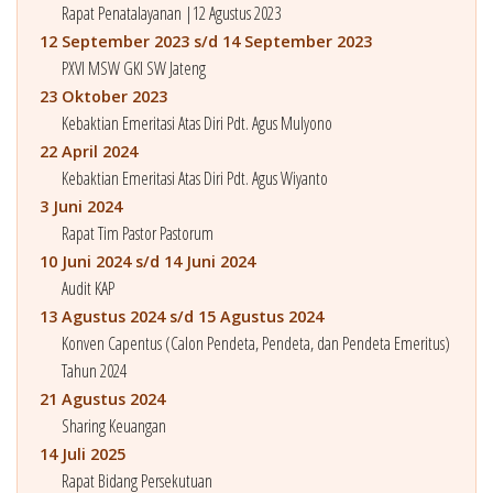
Rapat Penatalayanan |12 Agustus 2023
12 September 2023 s/d 14 September 2023
PXVI MSW GKI SW Jateng
23 Oktober 2023
Kebaktian Emeritasi Atas Diri Pdt. Agus Mulyono
22 April 2024
Kebaktian Emeritasi Atas Diri Pdt. Agus Wiyanto
3 Juni 2024
Rapat Tim Pastor Pastorum
10 Juni 2024 s/d 14 Juni 2024
Audit KAP
13 Agustus 2024 s/d 15 Agustus 2024
Konven Capentus (Calon Pendeta, Pendeta, dan Pendeta Emeritus)
Tahun 2024
21 Agustus 2024
Sharing Keuangan
14 Juli 2025
Rapat Bidang Persekutuan