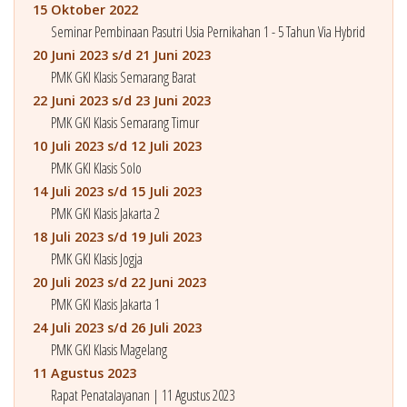
15 Oktober 2022
Seminar Pembinaan Pasutri Usia Pernikahan 1 - 5 Tahun Via Hybrid
20 Juni 2023 s/d 21 Juni 2023
PMK GKI Klasis Semarang Barat
22 Juni 2023 s/d 23 Juni 2023
PMK GKI Klasis Semarang Timur
10 Juli 2023 s/d 12 Juli 2023
PMK GKI Klasis Solo
14 Juli 2023 s/d 15 Juli 2023
PMK GKI Klasis Jakarta 2
18 Juli 2023 s/d 19 Juli 2023
PMK GKI Klasis Jogja
20 Juli 2023 s/d 22 Juni 2023
PMK GKI Klasis Jakarta 1
24 Juli 2023 s/d 26 Juli 2023
PMK GKI Klasis Magelang
11 Agustus 2023
Rapat Penatalayanan | 11 Agustus 2023