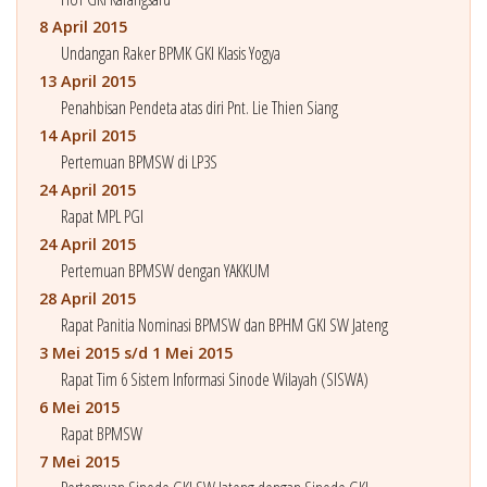
8 April 2015
Undangan Raker BPMK GKI Klasis Yogya
13 April 2015
Penahbisan Pendeta atas diri Pnt. Lie Thien Siang
14 April 2015
Pertemuan BPMSW di LP3S
24 April 2015
Rapat MPL PGI
24 April 2015
Pertemuan BPMSW dengan YAKKUM
28 April 2015
Rapat Panitia Nominasi BPMSW dan BPHM GKI SW Jateng
3 Mei 2015 s/d 1 Mei 2015
Rapat Tim 6 Sistem Informasi Sinode Wilayah (SISWA)
6 Mei 2015
Rapat BPMSW
7 Mei 2015