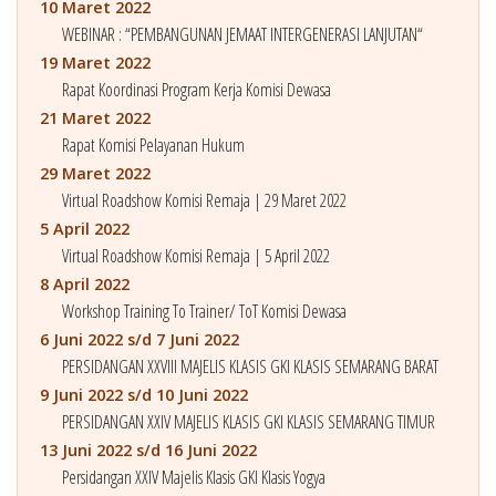
10 Maret 2022
WEBINAR : “PEMBANGUNAN JEMAAT INTERGENERASI LANJUTAN“
19 Maret 2022
Rapat Koordinasi Program Kerja Komisi Dewasa
21 Maret 2022
Rapat Komisi Pelayanan Hukum
29 Maret 2022
Virtual Roadshow Komisi Remaja | 29 Maret 2022
5 April 2022
Virtual Roadshow Komisi Remaja | 5 April 2022
8 April 2022
Workshop Training To Trainer/ ToT Komisi Dewasa
6 Juni 2022 s/d 7 Juni 2022
PERSIDANGAN XXVIII MAJELIS KLASIS GKI KLASIS SEMARANG BARAT
9 Juni 2022 s/d 10 Juni 2022
PERSIDANGAN XXIV MAJELIS KLASIS GKI KLASIS SEMARANG TIMUR
13 Juni 2022 s/d 16 Juni 2022
Persidangan XXIV Majelis Klasis GKI Klasis Yogya