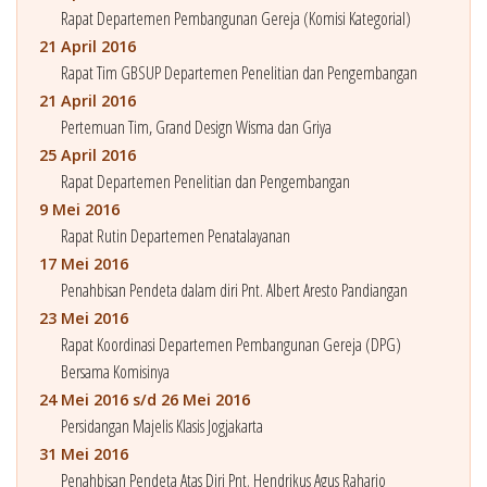
Rapat Departemen Pembangunan Gereja (Komisi Kategorial)
21 April 2016
Rapat Tim GBSUP Departemen Penelitian dan Pengembangan
21 April 2016
Pertemuan Tim, Grand Design Wisma dan Griya
25 April 2016
Rapat Departemen Penelitian dan Pengembangan
9 Mei 2016
Rapat Rutin Departemen Penatalayanan
17 Mei 2016
Penahbisan Pendeta dalam diri Pnt. Albert Aresto Pandiangan
23 Mei 2016
Rapat Koordinasi Departemen Pembangunan Gereja (DPG)
Bersama Komisinya
24 Mei 2016 s/d 26 Mei 2016
Persidangan Majelis Klasis Jogjakarta
31 Mei 2016
Penahbisan Pendeta Atas Diri Pnt. Hendrikus Agus Raharjo