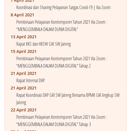
7 April 2021
Koordinasi dan Sharing Pelayanan Satgas Covid-19 | Via Zoom
8 April 2021
Pembinaan Pelayanan Kontemporer Tahun 2021 Via Zoom :
“MENGGEMBALA DALAM DUNIA DIGITAL“
13 April 2021
Rapat KKS dan KKSW GKI SW Jateng
15 April 2021
Pembinaan Pelayanan Kontemporer Tahun 2021 Via Zoom :
“MENGGEMBALA DALAM DUNIA DIGITAL“ Tahap 2
21 April 2021
Rapat Internal DKP
21 April 2021
Rapat Koordinasi DKP GKI SW Jateng Bersama BPMK GKI lingkup SW
Jateng
22 April 2021
Pembinaan Pelayanan Kontemporer Tahun 2021 Via Zoom :
“MENGGEMBALA DALAM DUNIA DIGITAL“ Tahap 3