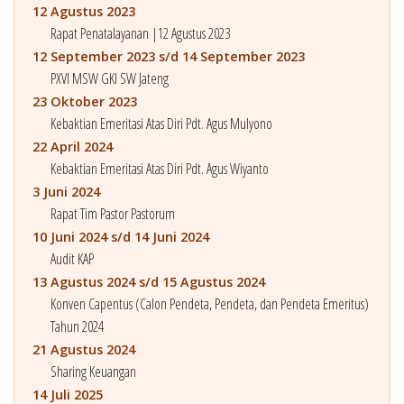
12 Agustus 2023
Rapat Penatalayanan |12 Agustus 2023
12 September 2023 s/d 14 September 2023
PXVI MSW GKI SW Jateng
23 Oktober 2023
Kebaktian Emeritasi Atas Diri Pdt. Agus Mulyono
22 April 2024
Kebaktian Emeritasi Atas Diri Pdt. Agus Wiyanto
3 Juni 2024
Rapat Tim Pastor Pastorum
10 Juni 2024 s/d 14 Juni 2024
Audit KAP
13 Agustus 2024 s/d 15 Agustus 2024
Konven Capentus (Calon Pendeta, Pendeta, dan Pendeta Emeritus)
Tahun 2024
21 Agustus 2024
Sharing Keuangan
14 Juli 2025