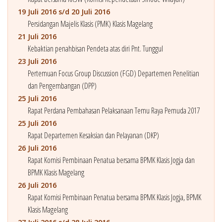
19 Juli 2016 s/d 20 Juli 2016
Persidangan Majelis Klasis (PMK) Klasis Magelang
21 Juli 2016
Kebaktian penahbisan Pendeta atas diri Pnt. Tunggul
23 Juli 2016
Pertemuan Focus Group Discussion (FGD) Departemen Penelitian
dan Pengembangan (DPP)
25 Juli 2016
Rapat Perdana Pembahasan Pelaksanaan Temu Raya Pemuda 2017
25 Juli 2016
Rapat Departemen Kesaksian dan Pelayanan (DKP)
26 Juli 2016
Rapat Komisi Pembinaan Penatua bersama BPMK Klasis Jogja dan
BPMK Klasis Magelang
26 Juli 2016
Rapat Komisi Pembinaan Penatua bersama BPMK Klasis Jogja, BPMK
Klasis Magelang