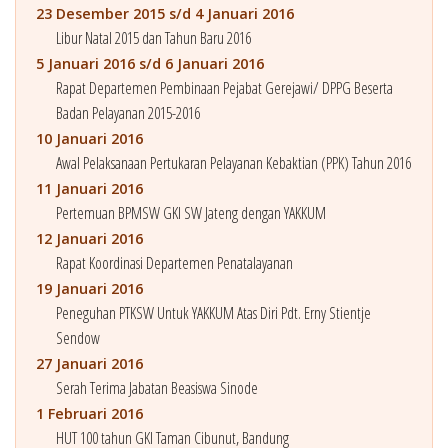
23 Desember 2015 s/d 4 Januari 2016
Libur Natal 2015 dan Tahun Baru 2016
5 Januari 2016 s/d 6 Januari 2016
Rapat Departemen Pembinaan Pejabat Gerejawi/ DPPG Beserta
Badan Pelayanan 2015-2016
10 Januari 2016
Awal Pelaksanaan Pertukaran Pelayanan Kebaktian (PPK) Tahun 2016
11 Januari 2016
Pertemuan BPMSW GKI SW Jateng dengan YAKKUM
12 Januari 2016
Rapat Koordinasi Departemen Penatalayanan
19 Januari 2016
Peneguhan PTKSW Untuk YAKKUM Atas Diri Pdt. Erny Stientje
Sendow
27 Januari 2016
Serah Terima Jabatan Beasiswa Sinode
1 Februari 2016
HUT 100 tahun GKI Taman Cibunut, Bandung