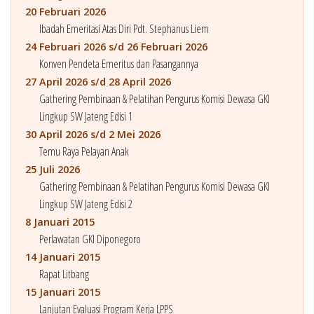
20 Februari 2026
Ibadah Emeritasi Atas Diri Pdt. Stephanus Liem
24 Februari 2026 s/d 26 Februari 2026
Konven Pendeta Emeritus dan Pasangannya
27 April 2026 s/d 28 April 2026
Gathering Pembinaan & Pelatihan Pengurus Komisi Dewasa GKI
Lingkup SW Jateng Edisi 1
30 April 2026 s/d 2 Mei 2026
Temu Raya Pelayan Anak
25 Juli 2026
Gathering Pembinaan & Pelatihan Pengurus Komisi Dewasa GKI
Lingkup SW Jateng Edisi 2
8 Januari 2015
Perlawatan GKI Diponegoro
14 Januari 2015
Rapat Litbang
15 Januari 2015
Lanjutan Evaluasi Program Kerja LPPS