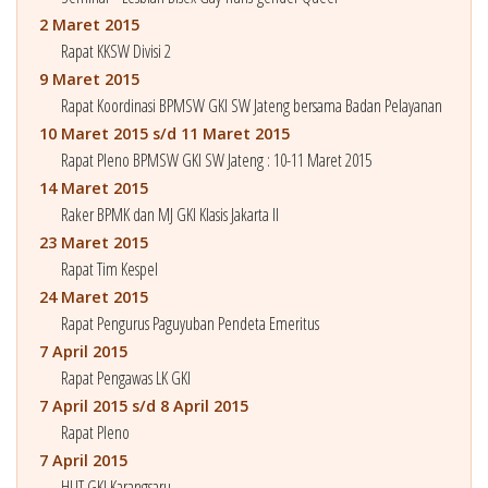
2 Maret 2015
Rapat KKSW Divisi 2
9 Maret 2015
Rapat Koordinasi BPMSW GKI SW Jateng bersama Badan Pelayanan
10 Maret 2015 s/d 11 Maret 2015
Rapat Pleno BPMSW GKI SW Jateng : 10-11 Maret 2015
14 Maret 2015
Raker BPMK dan MJ GKI Klasis Jakarta II
23 Maret 2015
Rapat Tim Kespel
24 Maret 2015
Rapat Pengurus Paguyuban Pendeta Emeritus
7 April 2015
Rapat Pengawas LK GKI
7 April 2015 s/d 8 April 2015
Rapat Pleno
7 April 2015
HUT GKI Karangsaru