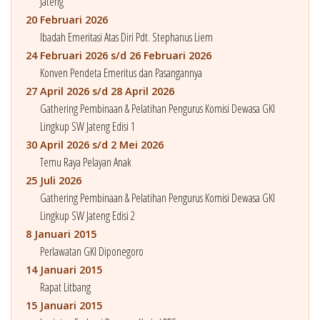
Jateng
20 Februari 2026
Ibadah Emeritasi Atas Diri Pdt. Stephanus Liem
24 Februari 2026 s/d 26 Februari 2026
Konven Pendeta Emeritus dan Pasangannya
27 April 2026 s/d 28 April 2026
Gathering Pembinaan & Pelatihan Pengurus Komisi Dewasa GKI
Lingkup SW Jateng Edisi 1
30 April 2026 s/d 2 Mei 2026
Temu Raya Pelayan Anak
25 Juli 2026
Gathering Pembinaan & Pelatihan Pengurus Komisi Dewasa GKI
Lingkup SW Jateng Edisi 2
8 Januari 2015
Perlawatan GKI Diponegoro
14 Januari 2015
Rapat Litbang
15 Januari 2015