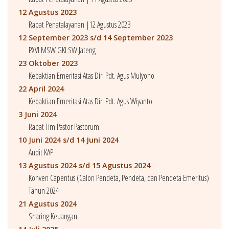
12 Agustus 2023
Rapat Penatalayanan |12 Agustus 2023
12 September 2023 s/d 14 September 2023
PXVI MSW GKI SW Jateng
23 Oktober 2023
Kebaktian Emeritasi Atas Diri Pdt. Agus Mulyono
22 April 2024
Kebaktian Emeritasi Atas Diri Pdt. Agus Wiyanto
3 Juni 2024
Rapat Tim Pastor Pastorum
10 Juni 2024 s/d 14 Juni 2024
Audit KAP
13 Agustus 2024 s/d 15 Agustus 2024
Konven Capentus (Calon Pendeta, Pendeta, dan Pendeta Emeritus)
Tahun 2024
21 Agustus 2024
Sharing Keuangan