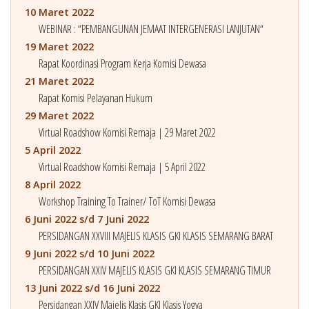
10 Maret 2022
WEBINAR : “PEMBANGUNAN JEMAAT INTERGENERASI LANJUTAN“
19 Maret 2022
Rapat Koordinasi Program Kerja Komisi Dewasa
21 Maret 2022
Rapat Komisi Pelayanan Hukum
29 Maret 2022
Virtual Roadshow Komisi Remaja | 29 Maret 2022
5 April 2022
Virtual Roadshow Komisi Remaja | 5 April 2022
8 April 2022
Workshop Training To Trainer/ ToT Komisi Dewasa
6 Juni 2022 s/d 7 Juni 2022
PERSIDANGAN XXVIII MAJELIS KLASIS GKI KLASIS SEMARANG BARAT
9 Juni 2022 s/d 10 Juni 2022
PERSIDANGAN XXIV MAJELIS KLASIS GKI KLASIS SEMARANG TIMUR
13 Juni 2022 s/d 16 Juni 2022
Persidangan XXIV Majelis Klasis GKI Klasis Yogya