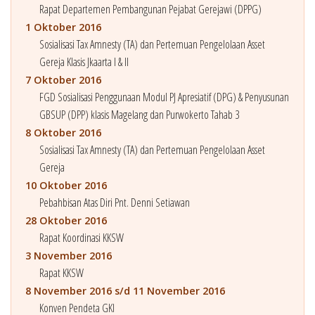
Rapat Departemen Pembangunan Pejabat Gerejawi (DPPG)
1 Oktober 2016
Sosialisasi Tax Amnesty (TA) dan Pertemuan Pengelolaan Asset
Gereja Klasis Jkaarta I & II
7 Oktober 2016
FGD Sosialisasi Penggunaan Modul PJ Apresiatif (DPG) & Penyusunan
GBSUP (DPP) klasis Magelang dan Purwokerto Tahab 3
8 Oktober 2016
Sosialisasi Tax Amnesty (TA) dan Pertemuan Pengelolaan Asset
Gereja
10 Oktober 2016
Pebahbisan Atas Diri Pnt. Denni Setiawan
28 Oktober 2016
Rapat Koordinasi KKSW
3 November 2016
Rapat KKSW
8 November 2016 s/d 11 November 2016
Konven Pendeta GKI