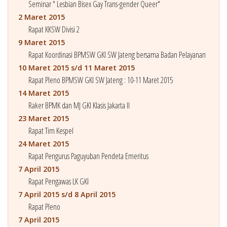
Seminar " Lesbian Bisex Gay Trans-gender Queer"
2 Maret 2015
Rapat KKSW Divisi 2
9 Maret 2015
Rapat Koordinasi BPMSW GKI SW Jateng bersama Badan Pelayanan
10 Maret 2015 s/d 11 Maret 2015
Rapat Pleno BPMSW GKI SW Jateng : 10-11 Maret 2015
14 Maret 2015
Raker BPMK dan MJ GKI Klasis Jakarta II
23 Maret 2015
Rapat Tim Kespel
24 Maret 2015
Rapat Pengurus Paguyuban Pendeta Emeritus
7 April 2015
Rapat Pengawas LK GKI
7 April 2015 s/d 8 April 2015
Rapat Pleno
7 April 2015