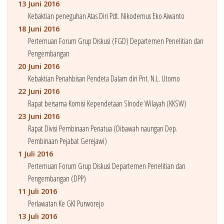
13 Juni 2016
Kebaktian peneguhan Atas Diri Pdt. Nikodemus Eko Aiwanto
18 Juni 2016
Pertemuan Forum Grup Diskusi (FGD) Departemen Penelitian dan
Pengembangan
20 Juni 2016
Kebaktian Penahbisan Pendeta Dalam diri Pnt. N.L. Utomo
22 Juni 2016
Rapat bersama Komisi Kependetaan SInode Wilayah (KKSW)
23 Juni 2016
Rapat Divisi Pembinaan Penatua (Dibawah naungan Dep.
Pembinaan Pejabat Gerejawi)
1 Juli 2016
Pertemuan Forum Grup Diskusi Departemen Penelitian dan
Pengembangan (DPP)
11 Juli 2016
Perlawatan Ke GKI Purworejo
13 Juli 2016