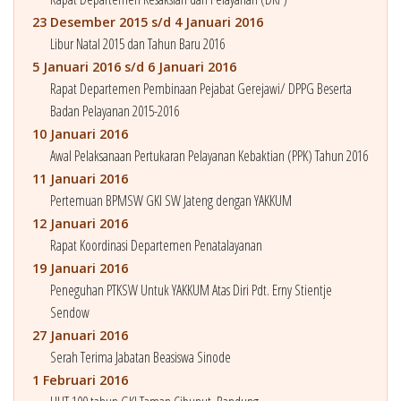
23 Desember 2015 s/d 4 Januari 2016
Libur Natal 2015 dan Tahun Baru 2016
5 Januari 2016 s/d 6 Januari 2016
Rapat Departemen Pembinaan Pejabat Gerejawi/ DPPG Beserta
Badan Pelayanan 2015-2016
10 Januari 2016
Awal Pelaksanaan Pertukaran Pelayanan Kebaktian (PPK) Tahun 2016
11 Januari 2016
Pertemuan BPMSW GKI SW Jateng dengan YAKKUM
12 Januari 2016
Rapat Koordinasi Departemen Penatalayanan
19 Januari 2016
Peneguhan PTKSW Untuk YAKKUM Atas Diri Pdt. Erny Stientje
Sendow
27 Januari 2016
Serah Terima Jabatan Beasiswa Sinode
1 Februari 2016