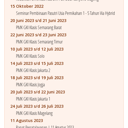
15 Oktober 2022
Seminar Pembinaan Pasutri Usia Pernikahan 1 - 5 Tahun Via Hybrid
20 Juni 2023 s/d 21 Juni 2023
PMK GKI Klasis Semarang Barat
22 Juni 2023 s/d 23 Juni 2023
PMK GKI Klasis Semarang Timur
10 Juli 2023 s/d 12 Juli 2023
PMK GKI Klasis Solo
14 Juli 2023 s/d 15 Juli 2023
PMK GKI Klasis Jakarta 2
18 Juli 2023 s/d 19 Juli 2023
PMK GKI Klasis Jogja
20 Juli 2023 s/d 22 Juni 2023
PMK GKI Klasis Jakarta 1
24 Juli 2023 s/d 26 Juli 2023
PMK GKI Klasis Magelang
11 Agustus 2023
Rapat Penatalayanan | 11 Agustus 2023