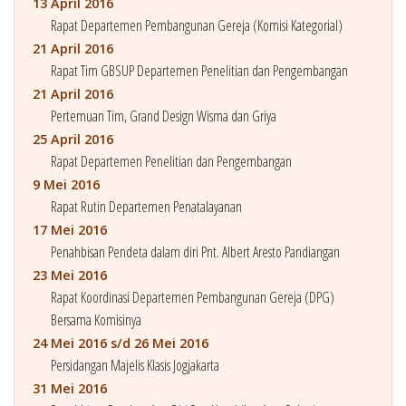
13 April 2016
Rapat Departemen Pembangunan Gereja (Komisi Kategorial)
21 April 2016
Rapat Tim GBSUP Departemen Penelitian dan Pengembangan
21 April 2016
Pertemuan Tim, Grand Design Wisma dan Griya
25 April 2016
Rapat Departemen Penelitian dan Pengembangan
9 Mei 2016
Rapat Rutin Departemen Penatalayanan
17 Mei 2016
Penahbisan Pendeta dalam diri Pnt. Albert Aresto Pandiangan
23 Mei 2016
Rapat Koordinasi Departemen Pembangunan Gereja (DPG)
Bersama Komisinya
24 Mei 2016 s/d 26 Mei 2016
Persidangan Majelis Klasis Jogjakarta
31 Mei 2016