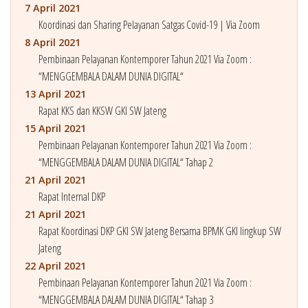
7 April 2021
Koordinasi dan Sharing Pelayanan Satgas Covid-19 | Via Zoom
8 April 2021
Pembinaan Pelayanan Kontemporer Tahun 2021 Via Zoom :
“MENGGEMBALA DALAM DUNIA DIGITAL“
13 April 2021
Rapat KKS dan KKSW GKI SW Jateng
15 April 2021
Pembinaan Pelayanan Kontemporer Tahun 2021 Via Zoom :
“MENGGEMBALA DALAM DUNIA DIGITAL“ Tahap 2
21 April 2021
Rapat Internal DKP
21 April 2021
Rapat Koordinasi DKP GKI SW Jateng Bersama BPMK GKI lingkup SW
Jateng
22 April 2021
Pembinaan Pelayanan Kontemporer Tahun 2021 Via Zoom :
“MENGGEMBALA DALAM DUNIA DIGITAL“ Tahap 3