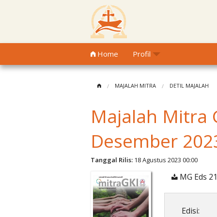
Home
Profil
MAJALAH MITRA
DETIL MAJALAH
Majalah Mitra 
Desember 202
Tanggal Rilis:
18 Agustus 2023 00:00
MG Eds 21
Edisi: