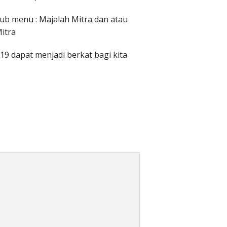
sub menu : Majalah Mitra dan atau
Mitra
19 dapat menjadi berkat bagi kita