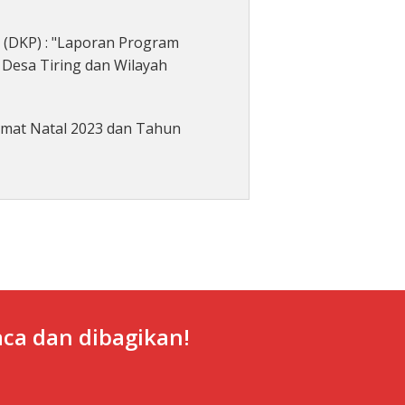
 (DKP) : "Laporan Program
Desa Tiring dan Wilayah
amat Natal 2023 dan Tahun
ca dan dibagikan!