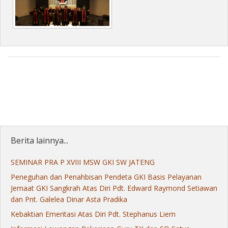
Berita lainnya...
SEMINAR PRA P XVIII MSW GKI SW JATENG
Peneguhan dan Penahbisan Pendeta GKI Basis Pelayanan
Jemaat GKI Sangkrah Atas Diri Pdt. Edward Raymond Setiawan
dan Pnt. Galelea Dinar Asta Pradika
Kebaktian Emeritasi Atas Diri Pdt. Stephanus Liem