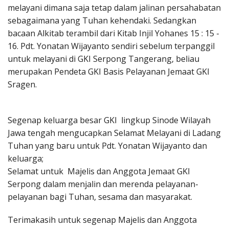
melayani dimana saja tetap dalam jalinan persahabatan
sebagaimana yang Tuhan kehendaki. Sedangkan
bacaan Alkitab terambil dari Kitab Injil Yohanes 15 : 15 -
16. Pdt. Yonatan Wijayanto sendiri sebelum terpanggil
untuk melayani di GKI Serpong Tangerang, beliau
merupakan Pendeta GKI Basis Pelayanan Jemaat GKI
Sragen.
Segenap keluarga besar GKI lingkup Sinode Wilayah
Jawa tengah mengucapkan Selamat Melayani di Ladang
Tuhan yang baru untuk Pdt. Yonatan Wijayanto dan
keluarga;
Selamat untuk Majelis dan Anggota Jemaat GKI
Serpong dalam menjalin dan merenda pelayanan-
pelayanan bagi Tuhan, sesama dan masyarakat.
Terimakasih untuk segenap Majelis dan Anggota