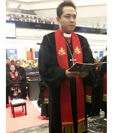
Penerbitan