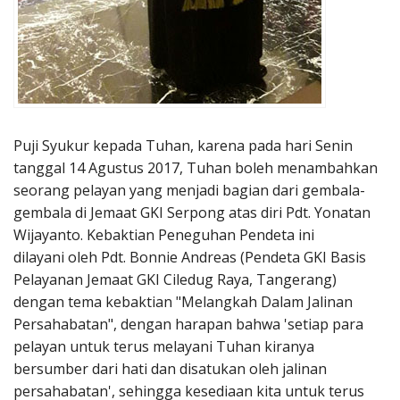
Puji Syukur kepada Tuhan, karena pada hari Senin
tanggal 14 Agustus 2017, Tuhan boleh menambahkan
seorang pelayan yang menjadi bagian dari gembala-
gembala di Jemaat GKI Serpong atas diri Pdt. Yonatan
Wijayanto. Kebaktian Peneguhan Pendeta ini
dilayani oleh Pdt. Bonnie Andreas (Pendeta GKI Basis
Pelayanan Jemaat GKI Ciledug Raya, Tangerang)
dengan tema kebaktian "Melangkah Dalam Jalinan
Persahabatan", dengan harapan bahwa 'setiap para
pelayan untuk terus melayani Tuhan kiranya
bersumber dari hati dan disatukan oleh jalinan
persahabatan', sehingga kesediaan kita untuk terus