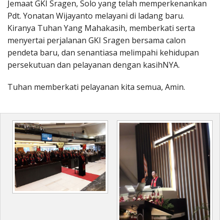
Jemaat GKI Sragen, Solo yang telah memperkenankan
Pdt. Yonatan Wijayanto melayani di ladang baru.
Kiranya Tuhan Yang Mahakasih, memberkati serta
menyertai perjalanan GKI Sragen bersama calon
pendeta baru, dan senantiasa melimpahi kehidupan
persekutuan dan pelayanan dengan kasihNYA.
Tuhan memberkati pelayanan kita semua, Amin.