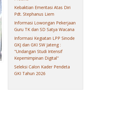
Kebaktian Emeritasi Atas Diri
Pdt. Stephanus Liem
Informasi Lowongan Pekerjaan
Guru TK dan SD Satya Wacana
Informasi Kegiatan LPP Sinode
GKJ dan GKI SW Jateng :
"Undangan Studi Intensif
Kepemimpinan Digital"
Seleksi Calon Kader Pendeta
GKI Tahun 2026