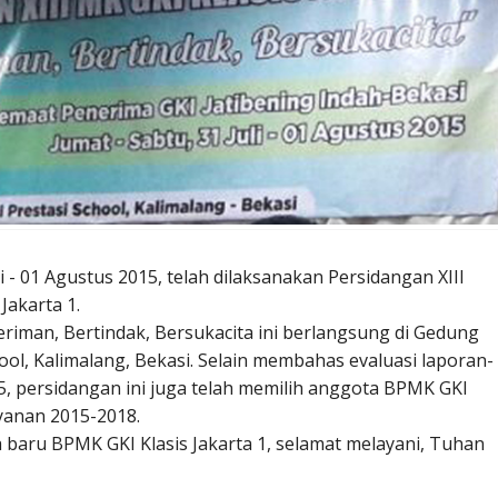
li - 01 Agustus 2015, telah dilaksanakan Persidangan XIII
 Jakarta 1.
riman, Bertindak, Bersukacita ini berlangsung di Gedung
ool, Kalimalang, Bekasi. Selain membahas evaluasi laporan-
, persidangan ini juga telah memilih anggota BPMK GKI
ayanan 2015-2018.
 baru BPMK GKI Klasis Jakarta 1, selamat melayani, Tuhan