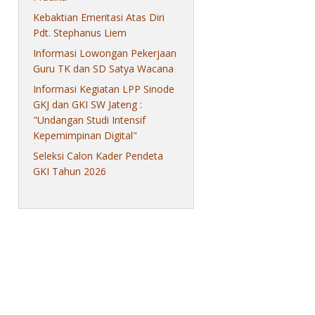
Kebaktian Emeritasi Atas Diri
Pdt. Stephanus Liem
Informasi Lowongan Pekerjaan
Guru TK dan SD Satya Wacana
Informasi Kegiatan LPP Sinode
GKJ dan GKI SW Jateng :
"Undangan Studi Intensif
Kepemimpinan Digital"
Seleksi Calon Kader Pendeta
GKI Tahun 2026