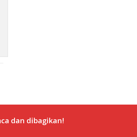
ca dan dibagikan!