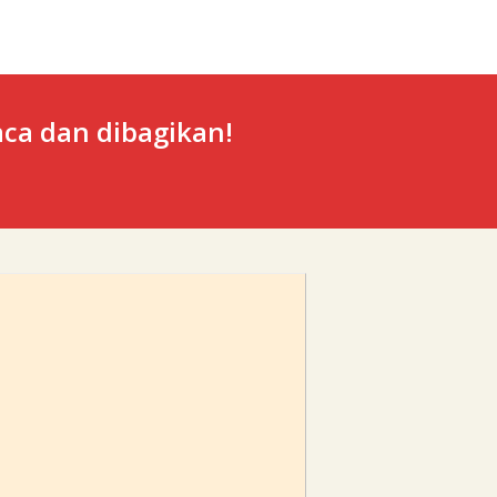
ca dan dibagikan!