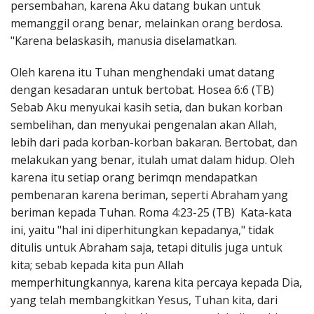
persembahan, karena Aku datang bukan untuk
memanggil orang benar, melainkan orang berdosa.
"Karena belaskasih, manusia diselamatkan.
Oleh karena itu Tuhan menghendaki umat datang
dengan kesadaran untuk bertobat. Hosea 6:6 (TB)
Sebab Aku menyukai kasih setia, dan bukan korban
sembelihan, dan menyukai pengenalan akan Allah,
lebih dari pada korban-korban bakaran. Bertobat, dan
melakukan yang benar, itulah umat dalam hidup. Oleh
karena itu setiap orang berimqn mendapatkan
pembenaran karena beriman, seperti Abraham yang
beriman kepada Tuhan. Roma 4:23-25 (TB) Kata-kata
ini, yaitu "hal ini diperhitungkan kepadanya," tidak
ditulis untuk Abraham saja, tetapi ditulis juga untuk
kita; sebab kepada kita pun Allah
memperhitungkannya, karena kita percaya kepada Dia,
yang telah membangkitkan Yesus, Tuhan kita, dari