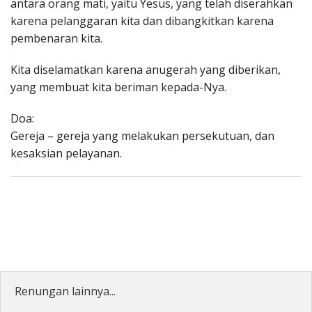
antara orang mati, yaitu Yesus, yang telah diserahkan
karena pelanggaran kita dan dibangkitkan karena
pembenaran kita.
Kita diselamatkan karena anugerah yang diberikan,
yang membuat kita beriman kepada-Nya.
Doa:
Gereja – gereja yang melakukan persekutuan, dan
kesaksian pelayanan.
Renungan lainnya...