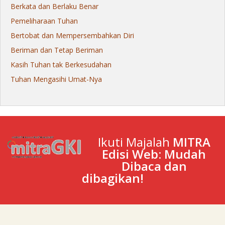
Berkata dan Berlaku Benar
Pemeliharaan Tuhan
Bertobat dan Mempersembahkan Diri
Beriman dan Tetap Beriman
Kasih Tuhan tak Berkesudahan
Tuhan Mengasihi Umat-Nya
Ikuti Majalah
MITRA
Edisi Web: Mudah
Dibaca dan
dibagikan!