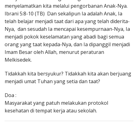
menyelamatkan kita melalui pengorbanan Anak-Nya.
Ibrani 5:8-10 (TB) Dan sekalipun Ia adalah Anak, Ia
telah belajar menjadi taat dari apa yang telah diderita-
Nya, dan sesudah Ia mencapai kesempurnaan-Nya, Ia
menjadi pokok keselamatan yang abadi bagi semua
orang yang taat kepada-Nya, dan Ia dipanggil menjadi
Imam Besar oleh Allah, menurut peraturan
Melkisedek.
Tidakkah kita bersyukur? Tidakkah kita akan berjuang
menjadi umat Tuhan yang setia dan taat?
Doa :
Masyarakat yang patuh melakukan protokol
kesehatan di tempat kerja atau sekolah.