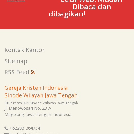
Dibaca dan
dibagikan!
Kontak Kantor
Sitemap
RSS Feed
Gereja Kristen Indonesia
Sinode Wilayah Jawa Tengah
Situs resmi GKI Sinode Wilayah Jawa Tengah
Jl. Menowosari No. 23-A
Magelang
Jawa Tengah
Indonesia
+62293-364734