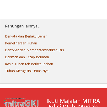
Renungan lainnya...
Berkata dan Berlaku Benar
Pemeliharaan Tuhan
Bertobat dan Mempersembahkan Diri
Beriman dan Tetap Beriman
Kasih Tuhan tak Berkesudahan
Tuhan Mengasihi Umat-Nya
Ikuti Majalah
MITRA
Edisi Web: Mudah