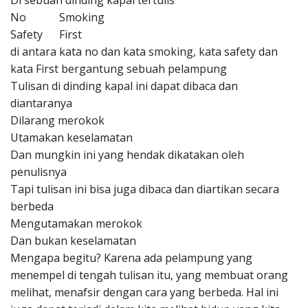
Di sebuah dinding kapal tertulis
Penerbitan
No Smoking
Safety First
di antara kata no dan kata smoking, kata safety dan
kata First bergantung sebuah pelampung
Tulisan di dinding kapal ini dapat dibaca dan
diantaranya
Dilarang merokok
Utamakan keselamatan
Dan mungkin ini yang hendak dikatakan oleh
penulisnya
Tapi tulisan ini bisa juga dibaca dan diartikan secara
berbeda
Mengutamakan merokok
Dan bukan keselamatan
Mengapa begitu? Karena ada pelampung yang
menempel di tengah tulisan itu, yang membuat orang
melihat, menafsir dengan cara yang berbeda. Hal ini