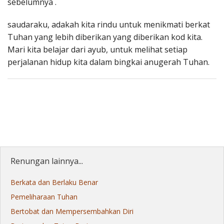
sebelumnya .
saudaraku, adakah kita rindu untuk menikmati berkat
Tuhan yang lebih diberikan yang diberikan kod kita.
Mari kita belajar dari ayub, untuk melihat setiap
perjalanan hidup kita dalam bingkai anugerah Tuhan.
Renungan lainnya...
Berkata dan Berlaku Benar
Pemeliharaan Tuhan
Bertobat dan Mempersembahkan Diri