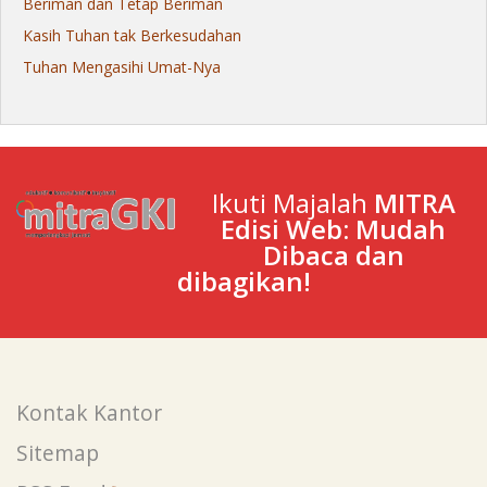
Beriman dan Tetap Beriman
Kasih Tuhan tak Berkesudahan
Tuhan Mengasihi Umat-Nya
Ikuti Majalah
MITRA
Edisi Web: Mudah
Dibaca dan
dibagikan!
Kontak Kantor
Sitemap