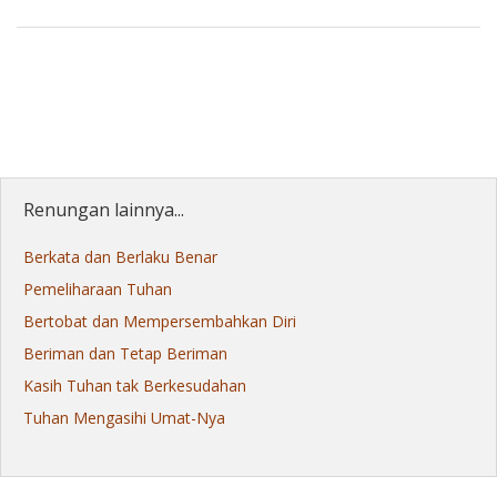
Renungan lainnya...
Berkata dan Berlaku Benar
Pemeliharaan Tuhan
Bertobat dan Mempersembahkan Diri
Beriman dan Tetap Beriman
Kasih Tuhan tak Berkesudahan
Tuhan Mengasihi Umat-Nya