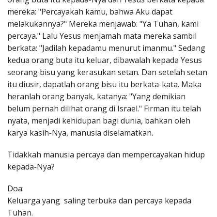
mereka: "Percayakah kamu, bahwa Aku dapat
melakukannya?" Mereka menjawab: "Ya Tuhan, kami
percaya." Lalu Yesus menjamah mata mereka sambil
berkata: "Jadilah kepadamu menurut imanmu." Sedang
kedua orang buta itu keluar, dibawalah kepada Yesus
seorang bisu yang kerasukan setan. Dan setelah setan
itu diusir, dapatlah orang bisu itu berkata-kata. Maka
heranlah orang banyak, katanya: "Yang demikian
belum pernah dilihat orang di Israel." Firman itu telah
nyata, menjadi kehidupan bagi dunia, bahkan oleh
karya kasih-Nya, manusia diselamatkan.
Tidakkah manusia percaya dan mempercayakan hidup
kepada-Nya?
Doa:
Keluarga yang saling terbuka dan percaya kepada
Tuhan.