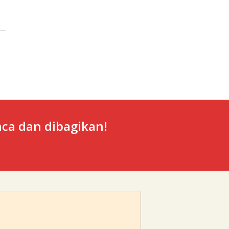
ca dan dibagikan!