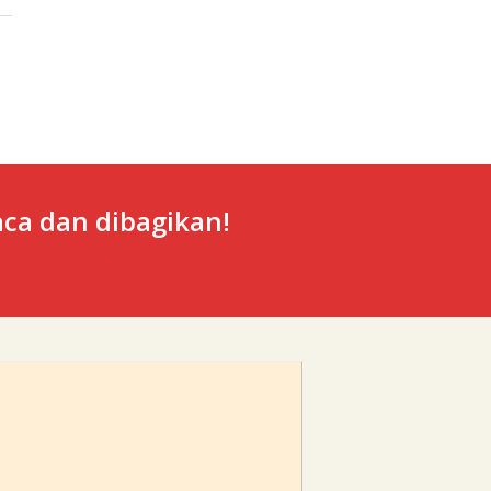
ca dan dibagikan!