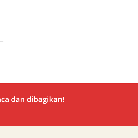
ca dan dibagikan!