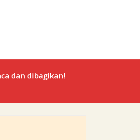
ca dan dibagikan!