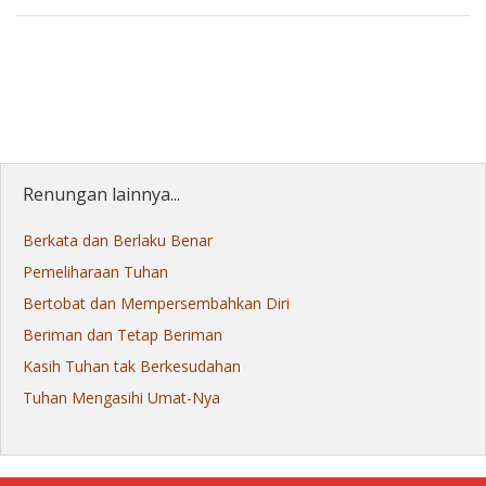
Renungan lainnya...
Berkata dan Berlaku Benar
Pemeliharaan Tuhan
Bertobat dan Mempersembahkan Diri
Beriman dan Tetap Beriman
Kasih Tuhan tak Berkesudahan
Tuhan Mengasihi Umat-Nya