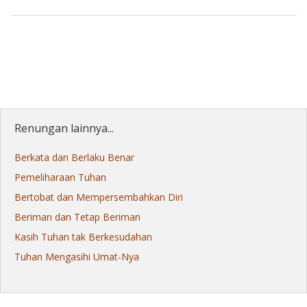
Renungan lainnya...
Berkata dan Berlaku Benar
Pemeliharaan Tuhan
Bertobat dan Mempersembahkan Diri
Beriman dan Tetap Beriman
Kasih Tuhan tak Berkesudahan
Tuhan Mengasihi Umat-Nya