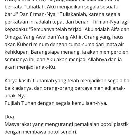
berkata: "Lihatlah, Aku menjadikan segala sesuatu
baru!" Dan firman-Nya: "Tuliskanlah, karena segala
perkataan ini adalah tepat dan benar. "Firman-Nya lagi
kepadaku: "Semuanya telah terjadi. Aku adalah Alfa dan
Omega, Yang Awal dan Yang Akhir. Orang yang haus
akan Kuberi minum dengan cuma-cuma dari mata air
kehidupan. Barangsiapa menang, ia akan memperoleh
semuanya ini, dan Aku akan menjadi Allahnya dan ia
akan menjadi anak-Ku.
Karya kasih Tuhanlah yang telah menjadikan segala hal
baik adanya, dan orang-orang percaya menjadi anak-
anak-Nya.
Pujilah Tuhan dengan segala kemuliaan-Nya.
Doa:
Masyarakat yang mengurangi pemakaian botol plastik
dengan membawa botol sendiri.