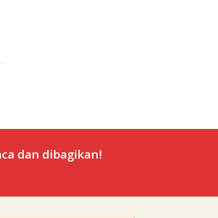
ca dan dibagikan!