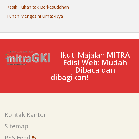
Kasih Tuhan tak Berkesudahan
Tuhan Mengasihi Umat-Nya
Ikuti Majalah
MITRA
Edisi Web: Mudah
Dibaca dan
dibagikan!
Kontak Kantor
Sitemap
RSS Feed