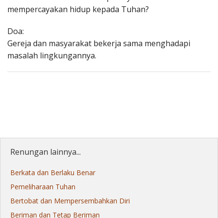
mempercayakan hidup kepada Tuhan?
Doa:
Gereja dan masyarakat bekerja sama menghadapi
masalah lingkungannya.
Renungan lainnya...
Berkata dan Berlaku Benar
Pemeliharaan Tuhan
Bertobat dan Mempersembahkan Diri
Beriman dan Tetap Beriman