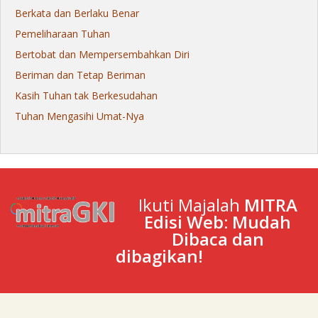
Berkata dan Berlaku Benar
Pemeliharaan Tuhan
Bertobat dan Mempersembahkan Diri
Beriman dan Tetap Beriman
Kasih Tuhan tak Berkesudahan
Tuhan Mengasihi Umat-Nya
Ikuti Majalah
MITRA
Edisi Web: Mudah
Dibaca dan
dibagikan!