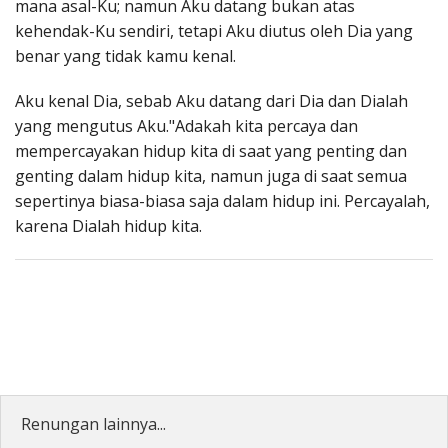
mana asal-Ku; namun Aku datang bukan atas
kehendak-Ku sendiri, tetapi Aku diutus oleh Dia yang
benar yang tidak kamu kenal.
Aku kenal Dia, sebab Aku datang dari Dia dan Dialah
yang mengutus Aku."Adakah kita percaya dan
mempercayakan hidup kita di saat yang penting dan
genting dalam hidup kita, namun juga di saat semua
sepertinya biasa-biasa saja dalam hidup ini. Percayalah,
karena Dialah hidup kita.
Renungan lainnya...