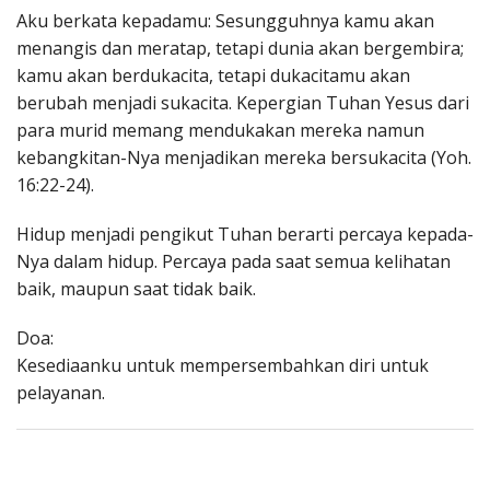
Aku berkata kepadamu: Sesungguhnya kamu akan
menangis dan meratap, tetapi dunia akan bergembira;
kamu akan berdukacita, tetapi dukacitamu akan
berubah menjadi sukacita. Kepergian Tuhan Yesus dari
para murid memang mendukakan mereka namun
kebangkitan-Nya menjadikan mereka bersukacita (Yoh.
16:22-24).
Hidup menjadi pengikut Tuhan berarti percaya kepada-
Nya dalam hidup. Percaya pada saat semua kelihatan
baik, maupun saat tidak baik.
Doa:
Kesediaanku untuk mempersembahkan diri untuk
pelayanan.