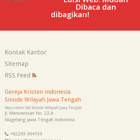
Dibaca dan
dibagikan!
Kontak Kantor
Sitemap
RSS Feed
Gereja Kristen Indonesia
Sinode Wilayah Jawa Tengah
Situs resmi GKI Sinode Wilayah Jawa Tengah
Jl. Menowosari No. 23-A
Magelang
Jawa Tengah
Indonesia
+62293-364734