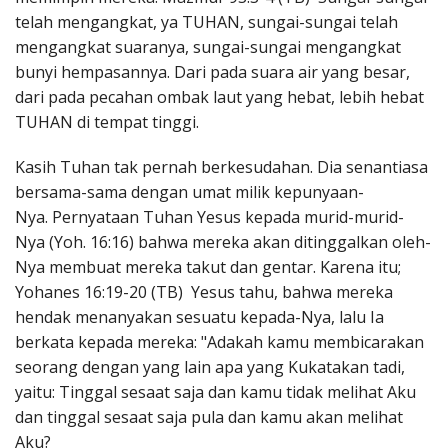
telah mengangkat, ya TUHAN, sungai-sungai telah
mengangkat suaranya, sungai-sungai mengangkat
bunyi hempasannya. Dari pada suara air yang besar,
dari pada pecahan ombak laut yang hebat, lebih hebat
TUHAN di tempat tinggi.
Kasih Tuhan tak pernah berkesudahan. Dia senantiasa
bersama-sama dengan umat milik kepunyaan-
Nya. Pernyataan Tuhan Yesus kepada murid-murid-
Nya (Yoh. 16:16) bahwa mereka akan ditinggalkan oleh-
Nya membuat mereka takut dan gentar. Karena itu;
Yohanes 16:19-20 (TB) Yesus tahu, bahwa mereka
hendak menanyakan sesuatu kepada-Nya, lalu Ia
berkata kepada mereka: "Adakah kamu membicarakan
seorang dengan yang lain apa yang Kukatakan tadi,
yaitu: Tinggal sesaat saja dan kamu tidak melihat Aku
dan tinggal sesaat saja pula dan kamu akan melihat
Aku?