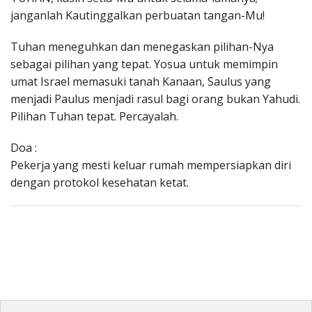
janganlah Kautinggalkan perbuatan tangan-Mu!
Tuhan meneguhkan dan menegaskan pilihan-Nya
sebagai pilihan yang tepat. Yosua untuk memimpin
umat Israel memasuki tanah Kanaan, Saulus yang
menjadi Paulus menjadi rasul bagi orang bukan Yahudi.
Pilihan Tuhan tepat. Percayalah.
Doa :
Pekerja yang mesti keluar rumah mempersiapkan diri
dengan protokol kesehatan ketat.