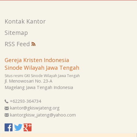
Kontak Kantor
Sitemap
RSS Feed
Gereja Kristen Indonesia
Sinode Wilayah Jawa Tengah
Situs resmi GKI Sinode Wilayah Jawa Tengah
Jl. Menowosari No. 23-A
Magelang
Jawa Tengah
Indonesia
+62293-364734
kantor@gkiswjateng.org
kantorgkisw_jateng@yahoo.com