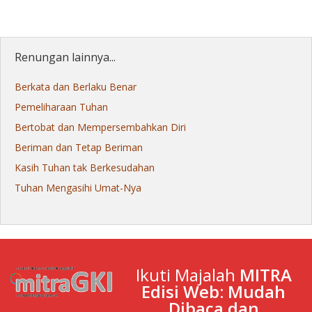
Renungan lainnya...
Berkata dan Berlaku Benar
Pemeliharaan Tuhan
Bertobat dan Mempersembahkan Diri
Beriman dan Tetap Beriman
Kasih Tuhan tak Berkesudahan
Tuhan Mengasihi Umat-Nya
Ikuti Majalah
MITRA
Edisi Web: Mudah
Dibaca dan