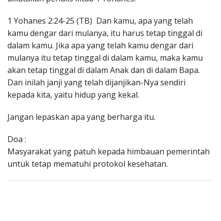
1 Yohanes 2:24-25 (TB) Dan kamu, apa yang telah
kamu dengar dari mulanya, itu harus tetap tinggal di
dalam kamu. Jika apa yang telah kamu dengar dari
mulanya itu tetap tinggal di dalam kamu, maka kamu
akan tetap tinggal di dalam Anak dan di dalam Bapa.
Dan inilah janji yang telah dijanjikan-Nya sendiri
kepada kita, yaitu hidup yang kekal.
Jangan lepaskan apa yang berharga itu.
Doa :
Masyarakat yang patuh kepada himbauan pemerintah
untuk tetap mematuhi protokol kesehatan.