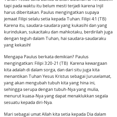
tapi pada waktu itu belum mesti terjadi karena Injil
harus diberitakan. Paulus mengingatkan supaya
jemaat Filipi selalu setia kepada Tuhan. Filipi 4:1 (TB)
Karena itu, saudara-saudara yang kukasihi dan yang
kurindukan, sukacitaku dan mahkotaku, berdirilah juga
dengan teguh dalam Tuhan, hai saudara-saudaraku
yang kekasih!
Mengapa Paulus berkata demikian? Paulus
mengingatkan: Filipi 3:20-21 (TB) Karena kewargaan
kita adalah di dalam sorga, dan dari situ juga kita
menantikan Tuhan Yesus Kristus sebagai Juruselamat,
yang akan mengubah tubuh kita yang hina ini,
sehingga serupa dengan tubuh-Nya yang mulia,
menurut kuasa-Nya yang dapat menaklukkan segala
sesuatu kepada diri-Nya.
Mari sebagai umat Allah kita setia kepada Dia dalam