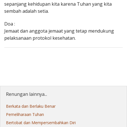
sepanjang kehidupan kita karena Tuhan yang kita
sembah adalah setia.
Doa :
Jemaat dan anggota jemaat yang tetap mendukung
pelaksanaan protokol kesehatan.
Renungan lainnya...
Berkata dan Berlaku Benar
Pemeliharaan Tuhan
Bertobat dan Mempersembahkan Diri