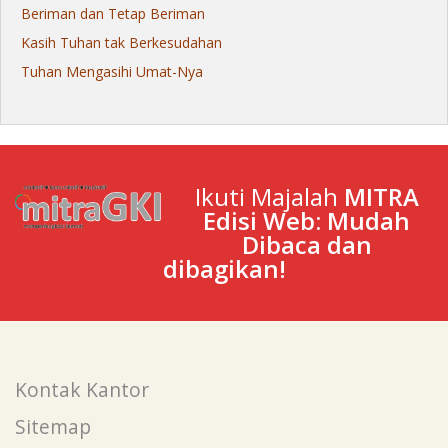
Beriman dan Tetap Beriman
Kasih Tuhan tak Berkesudahan
Tuhan Mengasihi Umat-Nya
Ikuti Majalah
MITRA
Edisi Web: Mudah
Dibaca dan
dibagikan!
Kontak Kantor
Sitemap