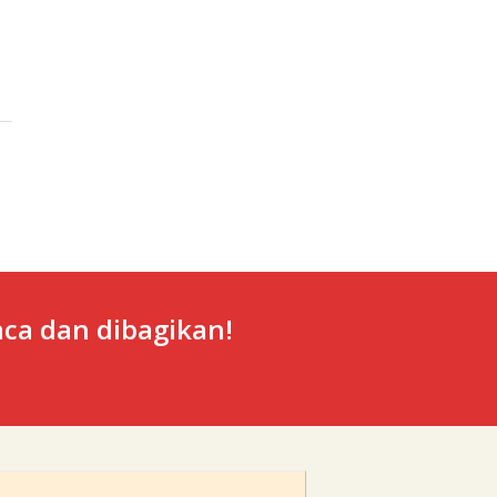
ca dan dibagikan!