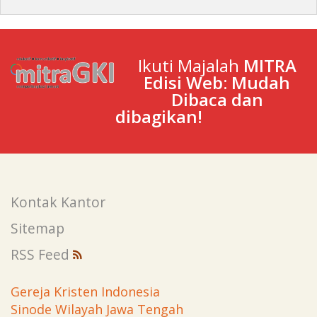
Ikuti Majalah
MITRA
Edisi Web: Mudah
Dibaca dan
dibagikan!
Kontak Kantor
Sitemap
RSS Feed
Gereja Kristen Indonesia
Sinode Wilayah Jawa Tengah