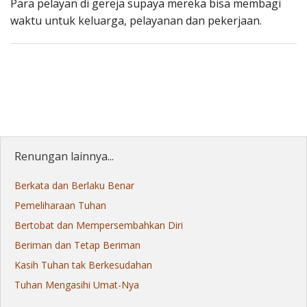
Para pelayan di gereja supaya mereka bisa membagi
waktu untuk keluarga, pelayanan dan pekerjaan.
Renungan lainnya...
Berkata dan Berlaku Benar
Pemeliharaan Tuhan
Bertobat dan Mempersembahkan Diri
Beriman dan Tetap Beriman
Kasih Tuhan tak Berkesudahan
Tuhan Mengasihi Umat-Nya