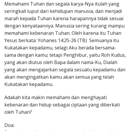
Memahami Tuhan dan segala karya-Nya itulah yang
seringkali luput dari kehidupan manusia, dan menjadi
marah kepada Tuhan karena harapannya tidak sesuai
dengan kenyataannya. Manusia sering kurang mampu
memahami kebenaran Tuhan. Oleh karena itu Tuhan
Yesus berkata: Yohanes 14:25-26 (TB) Semuanya itu
Kukatakan kepadamu, selagi Aku berada bersama-
sama dengan kamu; tetapi Penghibur, yaitu Roh Kudus,
yang akan diutus oleh Bapa dalam nama-Ku, Dialah
yang akan mengajarkan segala sesuatu kepadamu dan
akan mengingatkan kamu akan semua yang telah
Kukatakan kepadamu.
Adakah kita makin memahami dan menghayati
kebenaran dan hidup sebagai ciptaan yang diberkati
oleh Tuhan?
Doa: