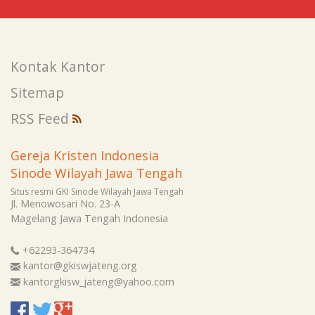
Kontak Kantor
Sitemap
RSS Feed
Gereja Kristen Indonesia
Sinode Wilayah Jawa Tengah
Situs resmi GKI Sinode Wilayah Jawa Tengah
Jl. Menowosari No. 23-A
Magelang
Jawa Tengah
Indonesia
+62293-364734
kantor@gkiswjateng.org
kantorgkisw_jateng@yahoo.com