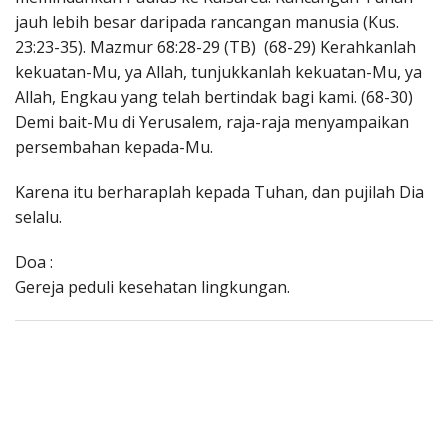
jauh lebih besar daripada rancangan manusia (Kus.
23:23-35). Mazmur 68:28-29 (TB) (68-29) Kerahkanlah
kekuatan-Mu, ya Allah, tunjukkanlah kekuatan-Mu, ya
Allah, Engkau yang telah bertindak bagi kami. (68-30)
Demi bait-Mu di Yerusalem, raja-raja menyampaikan
persembahan kepada-Mu.
Karena itu berharaplah kepada Tuhan, dan pujilah Dia
selalu.
Doa :
Gereja peduli kesehatan lingkungan.