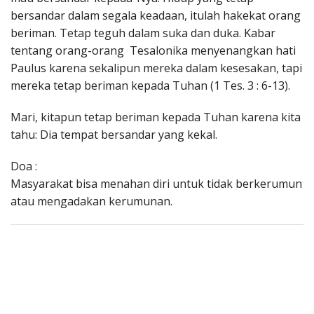
bersandar dalam segala keadaan, itulah hakekat orang
beriman. Tetap teguh dalam suka dan duka. Kabar
tentang orang-orang Tesalonika menyenangkan hati
Paulus karena sekalipun mereka dalam kesesakan, tapi
mereka tetap beriman kepada Tuhan (1 Tes. 3 : 6-13).
Mari, kitapun tetap beriman kepada Tuhan karena kita
tahu: Dia tempat bersandar yang kekal.
Doa :
Masyarakat bisa menahan diri untuk tidak berkerumun
atau mengadakan kerumunan.