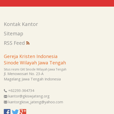
Kontak Kantor
Sitemap
RSS Feed
Gereja Kristen Indonesia
Sinode Wilayah Jawa Tengah
Situs resmi GKI Sinode Wilayah Jawa Tengah
Jl. Menowosari No. 23-A
Magelang
Jawa Tengah
Indonesia
+62293-364734
kantor@gkiswjateng.org
kantorgkisw_jateng@yahoo.com