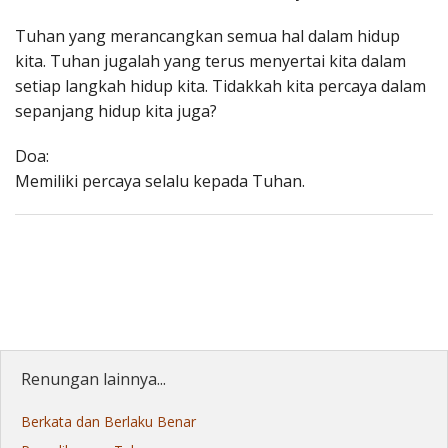
Tuhan yang merancangkan semua hal dalam hidup
kita. Tuhan jugalah yang terus menyertai kita dalam
setiap langkah hidup kita. Tidakkah kita percaya dalam
sepanjang hidup kita juga?
Doa:
Memiliki percaya selalu kepada Tuhan.
Renungan lainnya...
Berkata dan Berlaku Benar