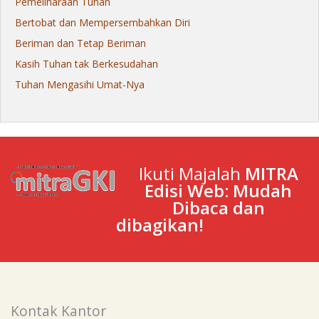
Pemeliharaan Tuhan
Bertobat dan Mempersembahkan Diri
Beriman dan Tetap Beriman
Kasih Tuhan tak Berkesudahan
Tuhan Mengasihi Umat-Nya
Ikuti Majalah
MITRA
Edisi Web: Mudah
Dibaca dan
dibagikan!
Kontak Kantor