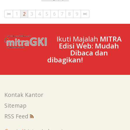
1
2
3
4
5
6
7
8
9
Ikuti Majalah
MITRA
Edisi Web: Mudah
Dibaca dan
dibagikan!
Kontak Kantor
Sitemap
RSS Feed