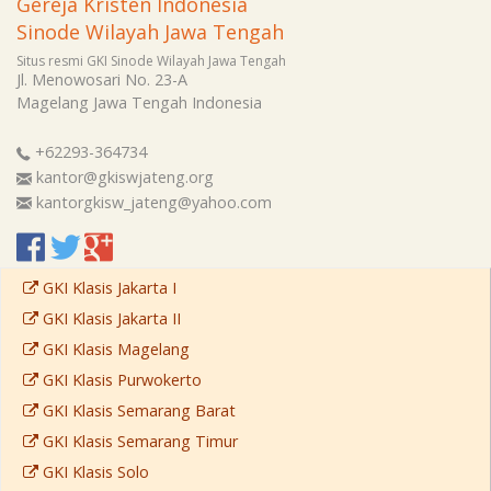
Gereja Kristen Indonesia
Sinode Wilayah Jawa Tengah
Situs resmi GKI Sinode Wilayah Jawa Tengah
Jl. Menowosari No. 23-A
Magelang
Jawa Tengah
Indonesia
+62293-364734
kantor@gkiswjateng.org
kantorgkisw_jateng@yahoo.com
GKI Klasis Jakarta I
GKI Klasis Jakarta II
GKI Klasis Magelang
GKI Klasis Purwokerto
GKI Klasis Semarang Barat
GKI Klasis Semarang Timur
GKI Klasis Solo