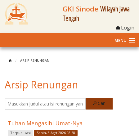
GKI Sinode
Wilayah Jawa
Tengah
Login
MENU
Home
ARSIP RENUNGAN
Profil
Arsip Renungan
Klasis dan Jemaat
Berita Kegiatan
Cari
Fasilitas
Tuhan Mengasihi Umat-Nya
Materi
Terpublikasi
Senin, 3 Agst 2026 08:58