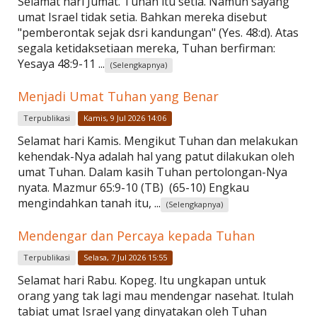
Selamat hari Jumat. Tuhan itu setia. Namun sayang
umat Israel tidak setia. Bahkan mereka disebut
"pemberontak sejak dsri kandungan" (Yes. 48:d). Atas
segala ketidaksetiaan mereka, Tuhan berfirman:
Yesaya 48:9-11 ...
(Selengkapnya)
Menjadi Umat Tuhan yang Benar
Terpublikasi
Kamis, 9 Jul 2026 14:06
Selamat hari Kamis. Mengikut Tuhan dan melakukan
kehendak-Nya adalah hal yang patut dilakukan oleh
umat Tuhan. Dalam kasih Tuhan pertolongan-Nya
nyata. Mazmur 65:9-10 (TB) (65-10) Engkau
mengindahkan tanah itu, ...
(Selengkapnya)
Mendengar dan Percaya kepada Tuhan
Terpublikasi
Selasa, 7 Jul 2026 15:55
Selamat hari Rabu. Kopeg. Itu ungkapan untuk
orang yang tak lagi mau mendengar nasehat. Itulah
tabiat umat Israel yang dinyatakan oleh Tuhan