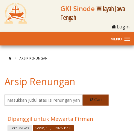
GKI Sinode
Wilayah Jawa
Tengah
Login
MENU
Home
ARSIP RENUNGAN
Profil
Arsip Renungan
Klasis dan Jemaat
Berita Kegiatan
Cari
Fasilitas
Dipanggil untuk Mewarta Firman
Materi
Terpublikasi
Senin, 13 Jul 2026 15:30