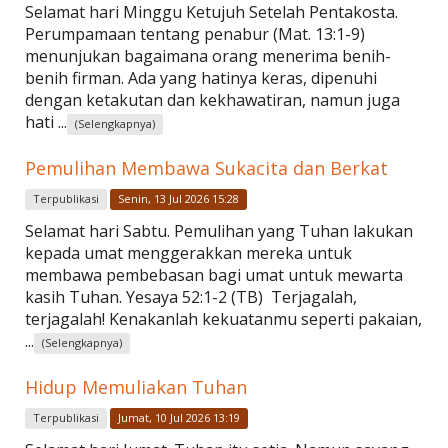
Selamat hari Minggu Ketujuh Setelah Pentakosta.
Penerbitan
Perumpamaan tentang penabur (Mat. 13:1-9)
menunjukan bagaimana orang menerima benih-
benih firman. Ada yang hatinya keras, dipenuhi
dengan ketakutan dan kekhawatiran, namun juga
hati ...
(Selengkapnya)
Pemulihan Membawa Sukacita dan Berkat
Terpublikasi
Senin, 13 Jul 2026 15:28
Selamat hari Sabtu. Pemulihan yang Tuhan lakukan
kepada umat menggerakkan mereka untuk
membawa pembebasan bagi umat untuk mewarta
kasih Tuhan. Yesaya 52:1-2 (TB) Terjagalah,
terjagalah! Kenakanlah kekuatanmu seperti pakaian,
...
(Selengkapnya)
Hidup Memuliakan Tuhan
Terpublikasi
Jumat, 10 Jul 2026 13:19