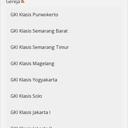
Gereja
Penerbitan
GKI Klasis Purwokerto
GKI Klasis Semarang Barat
GKI Klasis Semarang Timur
GKI Klasis Magelang
GKI Klasis Yogyakarta
GKI Klasis Solo
GKI Klasis Jakarta I