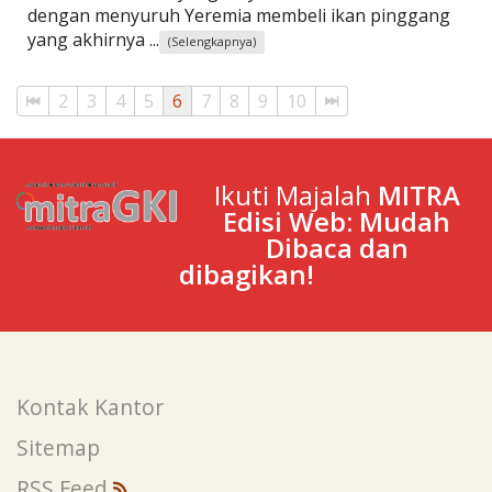
dengan menyuruh Yeremia membeli ikan pinggang
yang akhirnya ...
(Selengkapnya)
2
3
4
5
6
7
8
9
10
Ikuti Majalah
MITRA
Edisi Web: Mudah
Dibaca dan
dibagikan!
Kontak Kantor
Sitemap
RSS Feed