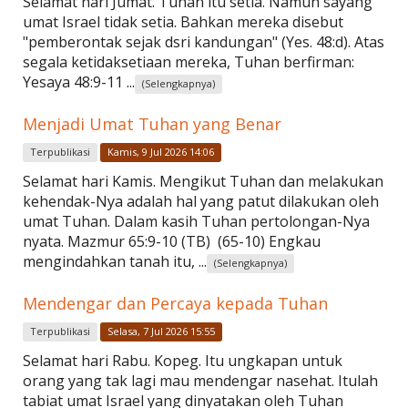
Selamat hari Jumat. Tuhan itu setia. Namun sayang
umat Israel tidak setia. Bahkan mereka disebut
"pemberontak sejak dsri kandungan" (Yes. 48:d). Atas
segala ketidaksetiaan mereka, Tuhan berfirman:
Yesaya 48:9-11 ...
(Selengkapnya)
Menjadi Umat Tuhan yang Benar
Terpublikasi
Kamis, 9 Jul 2026 14:06
Selamat hari Kamis. Mengikut Tuhan dan melakukan
kehendak-Nya adalah hal yang patut dilakukan oleh
umat Tuhan. Dalam kasih Tuhan pertolongan-Nya
nyata. Mazmur 65:9-10 (TB) (65-10) Engkau
mengindahkan tanah itu, ...
(Selengkapnya)
Mendengar dan Percaya kepada Tuhan
Terpublikasi
Selasa, 7 Jul 2026 15:55
Selamat hari Rabu. Kopeg. Itu ungkapan untuk
orang yang tak lagi mau mendengar nasehat. Itulah
tabiat umat Israel yang dinyatakan oleh Tuhan