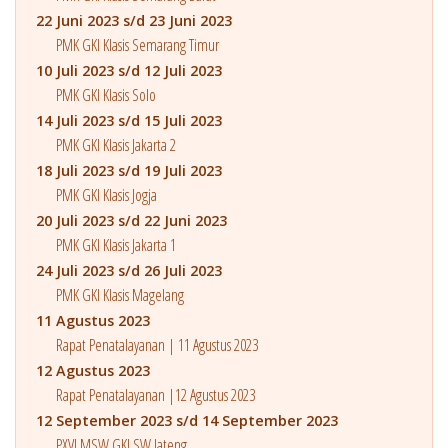
22 Juni 2023 s/d 23 Juni 2023
PMK GKI Klasis Semarang Timur
10 Juli 2023 s/d 12 Juli 2023
PMK GKI Klasis Solo
14 Juli 2023 s/d 15 Juli 2023
PMK GKI Klasis Jakarta 2
18 Juli 2023 s/d 19 Juli 2023
PMK GKI Klasis Jogja
20 Juli 2023 s/d 22 Juni 2023
PMK GKI Klasis Jakarta 1
24 Juli 2023 s/d 26 Juli 2023
PMK GKI Klasis Magelang
11 Agustus 2023
Rapat Penatalayanan | 11 Agustus 2023
12 Agustus 2023
Rapat Penatalayanan |12 Agustus 2023
12 September 2023 s/d 14 September 2023
PXVI MSW GKI SW Jateng