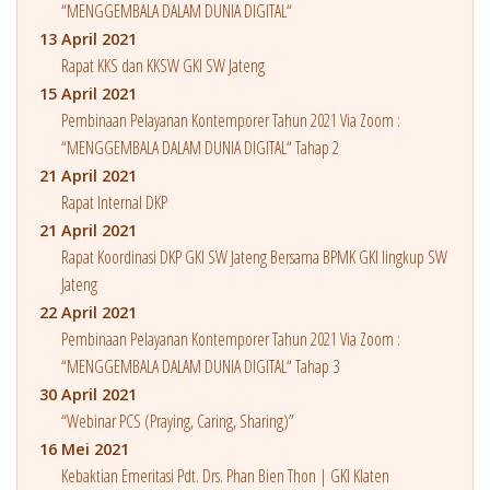
“MENGGEMBALA DALAM DUNIA DIGITAL“
13 April 2021
Rapat KKS dan KKSW GKI SW Jateng
15 April 2021
Pembinaan Pelayanan Kontemporer Tahun 2021 Via Zoom :
“MENGGEMBALA DALAM DUNIA DIGITAL“ Tahap 2
21 April 2021
Rapat Internal DKP
21 April 2021
Rapat Koordinasi DKP GKI SW Jateng Bersama BPMK GKI lingkup SW
Jateng
22 April 2021
Pembinaan Pelayanan Kontemporer Tahun 2021 Via Zoom :
“MENGGEMBALA DALAM DUNIA DIGITAL“ Tahap 3
30 April 2021
“Webinar PCS (Praying, Caring, Sharing)”
16 Mei 2021
Kebaktian Emeritasi Pdt. Drs. Phan Bien Thon | GKI Klaten