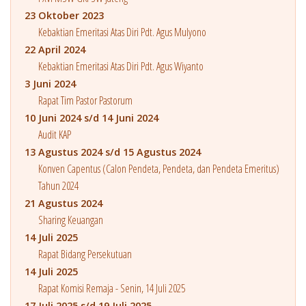
23 Oktober 2023
Kebaktian Emeritasi Atas Diri Pdt. Agus Mulyono
22 April 2024
Kebaktian Emeritasi Atas Diri Pdt. Agus Wiyanto
3 Juni 2024
Rapat Tim Pastor Pastorum
10 Juni 2024 s/d 14 Juni 2024
Audit KAP
13 Agustus 2024 s/d 15 Agustus 2024
Konven Capentus (Calon Pendeta, Pendeta, dan Pendeta Emeritus)
Tahun 2024
21 Agustus 2024
Sharing Keuangan
14 Juli 2025
Rapat Bidang Persekutuan
14 Juli 2025
Rapat Komisi Remaja - Senin, 14 Juli 2025
17 Juli 2025 s/d 19 Juli 2025