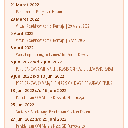
21 Maret 2022
Rapat Komisi Pelayanan Hukum
29 Maret 2022
Virtual Roadshow Komisi Remaja | 29 Maret 2022
5 April 2022
Virtual Roadshow Komisi Remaja | 5 April 2022
8 April 2022
Workshop Training To Trainer/ ToT Komisi Dewasa
6 Juni 2022 s/d 7 Juni 2022
PERSIDANGAN XXVIII MAJELIS KLASIS GKI KLASIS SEMARANG BARAT
9 Juni 2022 s/d 10 Juni 2022
PERSIDANGAN XXIV MAJELIS KLASIS GKI KLASIS SEMARANG TIMUR
13 Juni 2022 s/d 16 Juni 2022
Persidangan XXIV Majelis Klasis GKI Klasis Yogya
25 Juni 2022
Sosialisasi & Lokakarya Pendidikan Karakter Kristen
27 Juni 2022 s/d 29 Juni 2022
Persidangan XXVI Majelis Klasis GKI Purwokerto