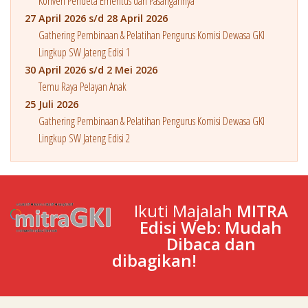
Konven Pendeta Emeritus dan Pasangannya
27 April 2026 s/d 28 April 2026
Gathering Pembinaan & Pelatihan Pengurus Komisi Dewasa GKI
Lingkup SW Jateng Edisi 1
30 April 2026 s/d 2 Mei 2026
Temu Raya Pelayan Anak
25 Juli 2026
Gathering Pembinaan & Pelatihan Pengurus Komisi Dewasa GKI
Lingkup SW Jateng Edisi 2
Ikuti Majalah
MITRA
Edisi Web: Mudah
Dibaca dan
dibagikan!