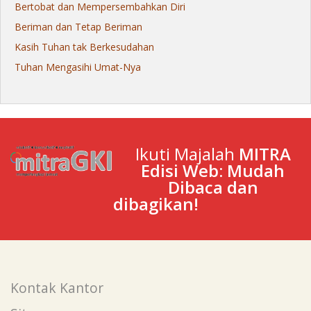
Bertobat dan Mempersembahkan Diri
Beriman dan Tetap Beriman
Kasih Tuhan tak Berkesudahan
Tuhan Mengasihi Umat-Nya
Ikuti Majalah
MITRA
Edisi Web: Mudah
Dibaca dan
dibagikan!
Kontak Kantor