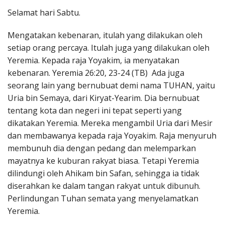
Penerbitan
Selamat hari Sabtu.
Mengatakan kebenaran, itulah yang dilakukan oleh
setiap orang percaya. Itulah juga yang dilakukan oleh
Yeremia. Kepada raja Yoyakim, ia menyatakan
kebenaran. Yeremia 26:20, 23-24 (TB) Ada juga
seorang lain yang bernubuat demi nama TUHAN, yaitu
Uria bin Semaya, dari Kiryat-Yearim. Dia bernubuat
tentang kota dan negeri ini tepat seperti yang
dikatakan Yeremia. Mereka mengambil Uria dari Mesir
dan membawanya kepada raja Yoyakim. Raja menyuruh
membunuh dia dengan pedang dan melemparkan
mayatnya ke kuburan rakyat biasa. Tetapi Yeremia
dilindungi oleh Ahikam bin Safan, sehingga ia tidak
diserahkan ke dalam tangan rakyat untuk dibunuh.
Perlindungan Tuhan semata yang menyelamatkan
Yeremia.