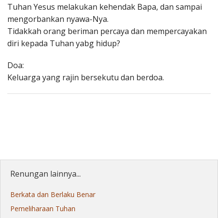
Tuhan Yesus melakukan kehendak Bapa, dan sampai
mengorbankan nyawa-Nya.
Tidakkah orang beriman percaya dan mempercayakan
diri kepada Tuhan yabg hidup?
Doa:
Keluarga yang rajin bersekutu dan berdoa.
Renungan lainnya...
Berkata dan Berlaku Benar
Pemeliharaan Tuhan