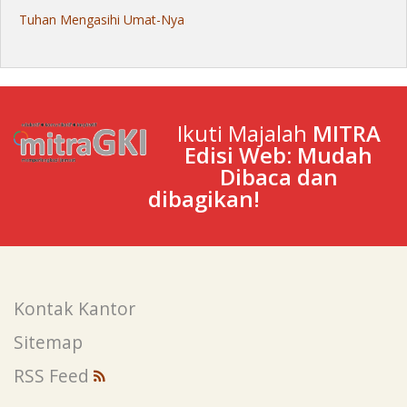
Tuhan Mengasihi Umat-Nya
Ikuti Majalah
MITRA
Edisi Web: Mudah
Dibaca dan
dibagikan!
Kontak Kantor
Sitemap
RSS Feed