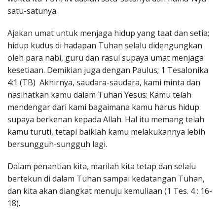
satu-satunya.
Ajakan umat untuk menjaga hidup yang taat dan setia;
hidup kudus di hadapan Tuhan selalu didengungkan
oleh para nabi, guru dan rasul supaya umat menjaga
kesetiaan. Demikian juga dengan Paulus; 1 Tesalonika
4:1 (TB) Akhirnya, saudara-saudara, kami minta dan
nasihatkan kamu dalam Tuhan Yesus: Kamu telah
mendengar dari kami bagaimana kamu harus hidup
supaya berkenan kepada Allah. Hal itu memang telah
kamu turuti, tetapi baiklah kamu melakukannya lebih
bersungguh-sungguh lagi.
Dalam penantian kita, marilah kita tetap dan selalu
bertekun di dalam Tuhan sampai kedatangan Tuhan,
dan kita akan diangkat menuju kemuliaan (1 Tes. 4 : 16-
18).