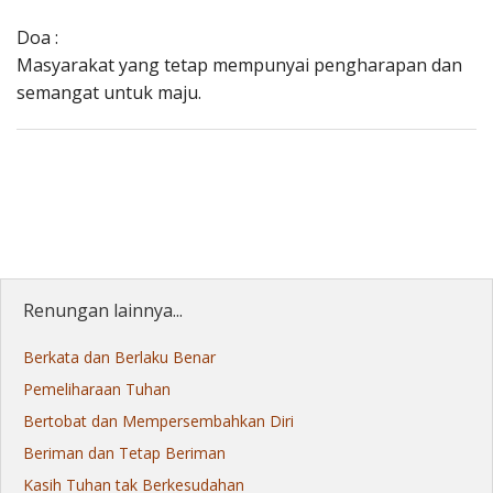
Doa :
Masyarakat yang tetap mempunyai pengharapan dan
semangat untuk maju.
Renungan lainnya...
Berkata dan Berlaku Benar
Pemeliharaan Tuhan
Bertobat dan Mempersembahkan Diri
Beriman dan Tetap Beriman
Kasih Tuhan tak Berkesudahan