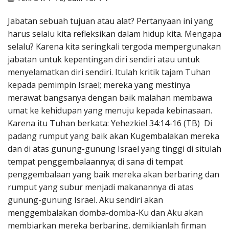
Penerbitan
Jabatan sebuah tujuan atau alat? Pertanyaan ini yang
harus selalu kita refleksikan dalam hidup kita. Mengapa
selalu? Karena kita seringkali tergoda mempergunakan
jabatan untuk kepentingan diri sendiri atau untuk
menyelamatkan diri sendiri. Itulah kritik tajam Tuhan
kepada pemimpin Israel; mereka yang mestinya
merawat bangsanya dengan baik malahan membawa
umat ke kehidupan yang menuju kepada kebinasaan.
Karena itu Tuhan berkata: Yehezkiel 34:14-16 (TB) Di
padang rumput yang baik akan Kugembalakan mereka
dan di atas gunung-gunung Israel yang tinggi di situlah
tempat penggembalaannya; di sana di tempat
penggembalaan yang baik mereka akan berbaring dan
rumput yang subur menjadi makanannya di atas
gunung-gunung Israel. Aku sendiri akan
menggembalakan domba-domba-Ku dan Aku akan
membiarkan mereka berbaring, demikianlah firman