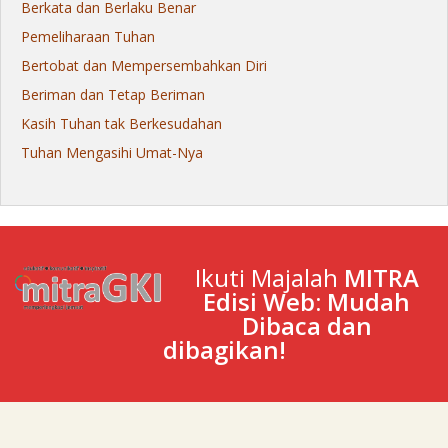
Berkata dan Berlaku Benar
Pemeliharaan Tuhan
Bertobat dan Mempersembahkan Diri
Beriman dan Tetap Beriman
Kasih Tuhan tak Berkesudahan
Tuhan Mengasihi Umat-Nya
Ikuti Majalah
MITRA
Edisi Web: Mudah
Dibaca dan
dibagikan!