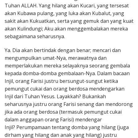
Tuhan ALLAH. Yang hilang akan Kucari, yang tersesat
akan Kubawa pulang, yang luka akan Kubalut, yang
sakit akan Kukuatkan, serta yang gemuk dan yang kuat
akan Kulindungi; Aku akan menggembalakan mereka
sebagaimana seharusnya.
Ya. Dia akan bertindak dengan benar; mencari dan
mengumpulkan umat-Nya, merawatnya dan
memperlakukan mereka selayaknya seorang gembala
kepada domba-domba gembalaan-Nya. Dalam bacaan
Injil, orang Farisi justru bersungut-sungut ketika
pemungut cukai dan orang berdosa mendengarkan
Injil dari Tuhan Yesus. Layakkah? Bukankah
seharusnya justru orang Farisi senang dan mendorong
jika ada orang berdosa (termasuk pemungut cukai
dalam anggapan orang Farisi) mendengar
Injil? Perumpamaan tentang domba yang hilang (juga
dirham yang hilang dan anak yang hilang) justru