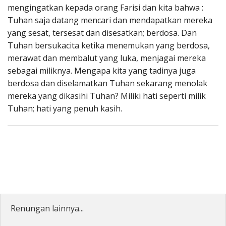
mengingatkan kepada orang Farisi dan kita bahwa :
Tuhan saja datang mencari dan mendapatkan mereka
yang sesat, tersesat dan disesatkan; berdosa. Dan
Tuhan bersukacita ketika menemukan yang berdosa,
merawat dan membalut yang luka, menjagai mereka
sebagai miliknya. Mengapa kita yang tadinya juga
berdosa dan diselamatkan Tuhan sekarang menolak
mereka yang dikasihi Tuhan? Miliki hati seperti milik
Tuhan; hati yang penuh kasih.
Renungan lainnya...