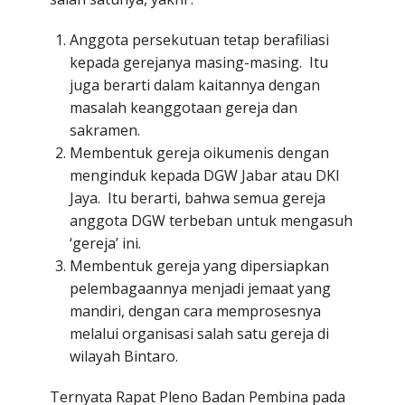
Anggota persekutuan tetap berafiliasi
kepada gerejanya masing-masing. Itu
juga berarti dalam kaitannya dengan
masalah keanggotaan gereja dan
sakramen.
Membentuk gereja oikumenis dengan
menginduk kepada DGW Jabar atau DKI
Jaya. Itu berarti, bahwa semua gereja
anggota DGW terbeban untuk mengasuh
‘gereja’ ini.
Membentuk gereja yang dipersiapkan
pelembagaannya menjadi jemaat yang
mandiri, dengan cara memprosesnya
melalui organisasi salah satu gereja di
wilayah Bintaro.
Ternyata Rapat Pleno Badan Pembina pada