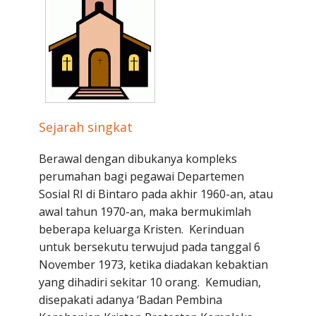
Penerbitan
Sejarah singkat
Berawal dengan dibukanya kompleks
perumahan bagi pegawai Departemen
Sosial RI di Bintaro pada akhir 1960-an, atau
awal tahun 1970-an, maka bermukimlah
beberapa keluarga Kristen. Kerinduan
untuk bersekutu terwujud pada tanggal 6
November 1973, ketika diadakan kebaktian
yang dihadiri sekitar 10 orang. Kemudian,
disepakati adanya ‘Badan Pembina