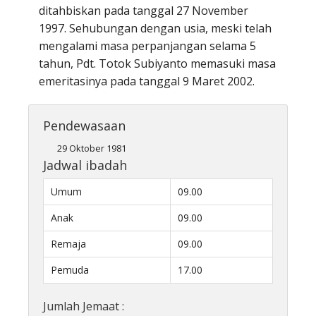
ditahbiskan pada tanggal 27 November
1997. Sehubungan dengan usia, meski telah
mengalami masa perpanjangan selama 5
tahun, Pdt. Totok Subiyanto memasuki masa
emeritasinya pada tanggal 9 Maret 2002.
a
Pendewasaan
29 Oktober 1981
Jadwal ibadah
Umum
09.00
Anak
09.00
Remaja
09.00
Pemuda
17.00
Jumlah Jemaat :