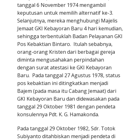
tanggal 6 November 1974 mengambil
keputusan untuk memilih alternatif ke-3.
Selanjutnya, mereka menghubungi Majelis
Jemaat GKI Kebayoran Baru 4 hari kemudian,
sehingga terbentuklah Badan Pelayanan GKI
Pos Kebaktian Bintaro. Itulah sebabnya,
orang-orang Kristen dari berbagai gereja
diminta mengusahakan perpindahan
dengan surat atestasi ke GKI Kebayoran
Baru. Pada tanggal 27 Agustus 1978, status
pos kebaktian ini ditingkatkan menjadi
Bajem (pada masa itu Cabang Jemaat) dari
GKI Kebayoran Baru dan didewasakan pada
tanggal 29 Oktober 1981 dengan pendeta
konsulennya Pdt. K. G. Hamakonda.
Pada tanggal 29 Oktober 1982, Sdr. Totok
Subiyanto ditahbiskan menjadi pendeta di