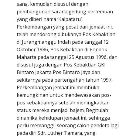
sana, kemudian disusul dengan
pembangunan sarana gedung pertemuan
yang diberi nama ‘Kalpataru’.
Perkembangan yang pesat dari jemaat ini,
telah mendorong dibukanya Pos Kebaktian
di Jurangmanggu Indah pada tanggal 12
Oktober 1986, Pos Kebaktian di Pondok
Maharta pada tanggal 25 Agustus 1996, dan
disusul juga dengan Pos Kebaktian GKI
Bintaro Jakarta Pos Bintaro Jaya dan
sekitarnya pada pertengahan tahun 1997.
Perkembangan jemaat ini membuka
kemungkinan untuk mendewasakan pos-
pos kebaktiannya setelah meningkatkan
status mereka menjadi bajem. Begitulah
dinamika kehidupan jemaat ini, sehingga
perlu memanggil seorang calon pendeta lagi
pada diri Sdr. Luther Tamara, yang