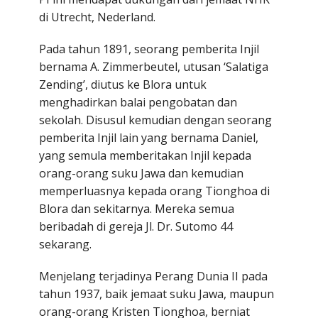
di Utrecht, Nederland.
Pada tahun 1891, seorang pemberita Injil
bernama A. Zimmerbeutel, utusan ‘Salatiga
Zending’, diutus ke Blora untuk
menghadirkan balai pengobatan dan
sekolah. Disusul kemudian dengan seorang
pemberita Injil lain yang bernama Daniel,
yang semula memberitakan Injil kepada
orang-orang suku Jawa dan kemudian
memperluasnya kepada orang Tionghoa di
Blora dan sekitarnya. Mereka semua
beribadah di gereja Jl. Dr. Sutomo 44
sekarang.
Menjelang terjadinya Perang Dunia II pada
tahun 1937, baik jemaat suku Jawa, maupun
orang-orang Kristen Tionghoa, berniat