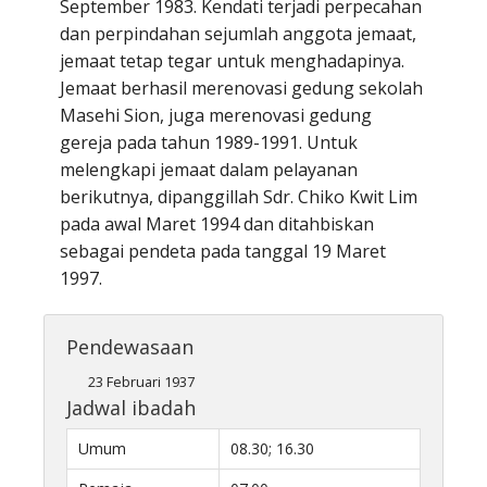
September 1983. Kendati terjadi perpecahan
dan perpindahan sejumlah anggota jemaat,
jemaat tetap tegar untuk menghadapinya.
Jemaat berhasil merenovasi gedung sekolah
Masehi Sion, juga merenovasi gedung
gereja pada tahun 1989-1991. Untuk
melengkapi jemaat dalam pelayanan
berikutnya, dipanggillah Sdr. Chiko Kwit Lim
pada awal Maret 1994 dan ditahbiskan
sebagai pendeta pada tanggal 19 Maret
1997.
Pendewasaan
23 Februari 1937
Jadwal ibadah
Umum
08.30; 16.30