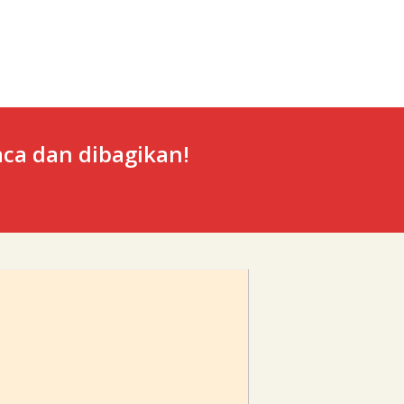
ca dan dibagikan!