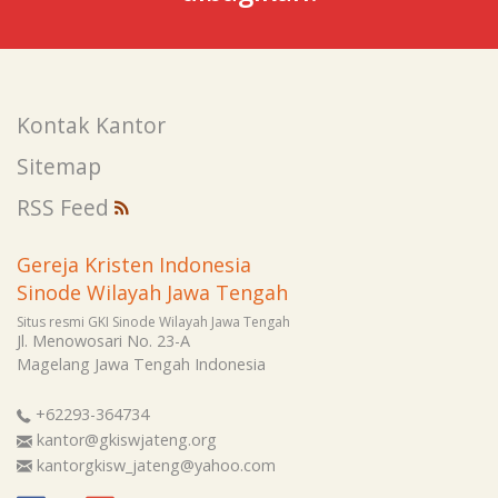
Kontak Kantor
Sitemap
RSS Feed
Gereja Kristen Indonesia
Sinode Wilayah Jawa Tengah
Situs resmi GKI Sinode Wilayah Jawa Tengah
Jl. Menowosari No. 23-A
Magelang
Jawa Tengah
Indonesia
+62293-364734
kantor@gkiswjateng.org
kantorgkisw_jateng@yahoo.com